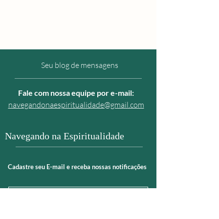
Seu blog de mensagens
Fale com nossa equipe por e
-mail:
navegandonaespiritualidade@gmail.com
Navegando na Espiritualidade
Cadastre seu E-mail e receba nossas notificações