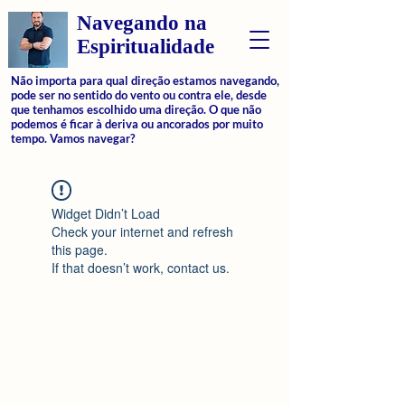
Navegando na
Espiritualidade
Não importa para qual direção estamos navegando,
pode ser no sentido do vento ou contra ele, desde
que tenhamos escolhido uma direção. O que não
podemos é ficar à deriva ou ancorados por muito
tempo. Vamos navegar?
Widget Didn’t Load
Check your internet and refresh
this page.
If that doesn’t work, contact us.