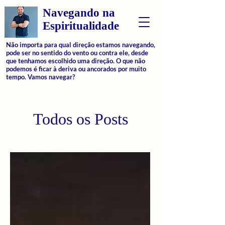
Navegando na
Espiritualidade
Não importa para qual direção estamos navegando,
pode ser no sentido do vento ou contra ele, desde
que tenhamos escolhido uma direção. O que não
podemos é ficar à deriva ou ancorados por muito
tempo. Vamos navegar?
Todos os Posts