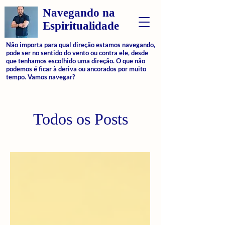
Navegando na
Espiritualidade
Não importa para qual direção estamos navegando,
pode ser no sentido do vento ou contra ele, desde
que tenhamos escolhido uma direção. O que não
podemos é ficar à deriva ou ancorados por muito
tempo. Vamos navegar?
Todos os Posts