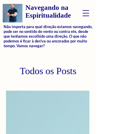
Navegando na
Espiritualidade
Não importa para qual direção estamos navegando,
pode ser no sentido do vento ou contra ele, desde
que tenhamos escolhido uma direção. O que não
podemos é ficar à deriva ou ancorados por muito
tempo. Vamos navegar?
Todos os Posts