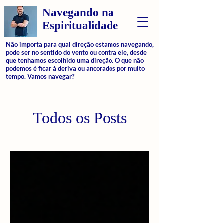
Navegando na
Espiritualidade
Não importa para qual direção estamos navegando,
pode ser no sentido do vento ou contra ele, desde
que tenhamos escolhido uma direção. O que não
podemos é ficar à deriva ou ancorados por muito
tempo. Vamos navegar?
Todos os Posts