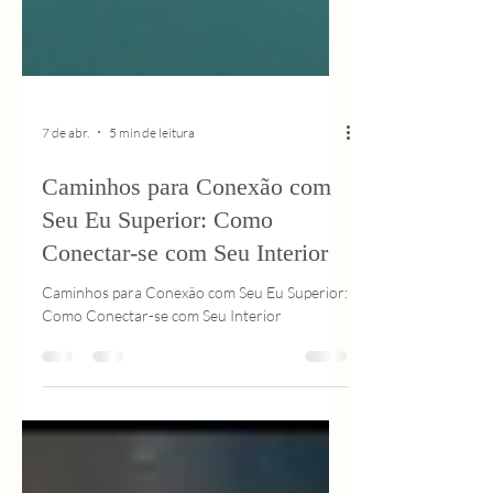
7 de abr.
5 min de leitura
Caminhos para Conexão com
Seu Eu Superior: Como
Conectar-se com Seu Interior
Caminhos para Conexão com Seu Eu Superior:
Como Conectar-se com Seu Interior