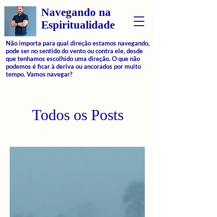
Navegando na
Espiritualidade
Não importa para qual direção estamos navegando,
pode ser no sentido do vento ou contra ele, desde
que tenhamos escolhido uma direção. O que não
podemos é ficar à deriva ou ancorados por muito
tempo. Vamos navegar?
Todos os Posts