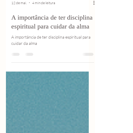
12 de mai.
4 min de leitura
A importância de ter disciplina
espiritual para cuidar da alma
A importância de ter disciplina espiritual para
cuidar da alma