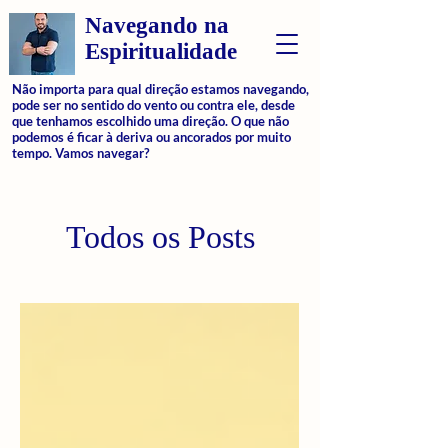
Navegando na
Espiritualidade
Não importa para qual direção estamos navegando,
pode ser no sentido do vento ou contra ele, desde
que tenhamos escolhido uma direção. O que não
podemos é ficar à deriva ou ancorados por muito
tempo. Vamos navegar?
Todos os Posts