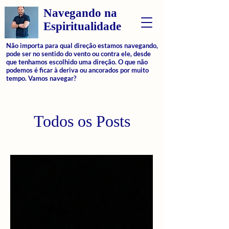
Navegando na
Espiritualidade
Não importa para qual direção estamos navegando,
pode ser no sentido do vento ou contra ele, desde
que tenhamos escolhido uma direção. O que não
podemos é ficar à deriva ou ancorados por muito
tempo. Vamos navegar?
Todos os Posts