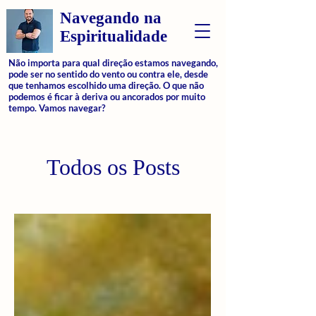
Navegando na
Espiritualidade
Não importa para qual direção estamos navegando,
pode ser no sentido do vento ou contra ele, desde
que tenhamos escolhido uma direção. O que não
podemos é ficar à deriva ou ancorados por muito
tempo. Vamos navegar?
Todos os Posts