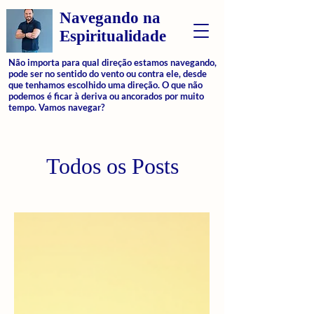
Navegando na
Espiritualidade
Não importa para qual direção estamos navegando,
pode ser no sentido do vento ou contra ele, desde
que tenhamos escolhido uma direção. O que não
podemos é ficar à deriva ou ancorados por muito
tempo. Vamos navegar?
Todos os Posts