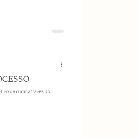
OCESSO
tivo de curar através do