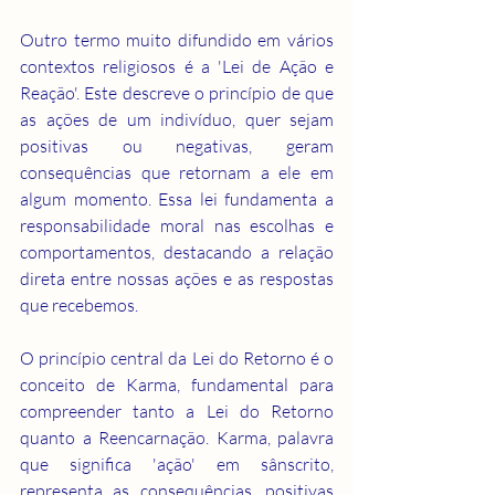
Outro termo muito difundido em vários 
contextos religiosos é a 'Lei de Ação e 
Reação'. Este descreve o princípio de que 
as ações de um indivíduo, quer sejam 
positivas ou negativas, geram 
consequências que retornam a ele em 
algum momento. Essa lei fundamenta a 
responsabilidade moral nas escolhas e 
comportamentos, destacando a relação 
direta entre nossas ações e as respostas 
que recebemos.
O princípio central da Lei do Retorno é o 
conceito de Karma, fundamental para 
compreender tanto a Lei do Retorno 
quanto a Reencarnação. Karma, palavra 
que significa 'ação' em sânscrito, 
representa as consequências, positivas 