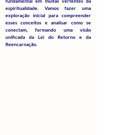
fundamental em muitas vertentes da 
espiritualidade. Vamos fazer uma 
exploração inicial para compreender 
esses conceitos e analisar como se 
conectam, formando uma visão 
unificada da Lei do Retorno e da 
Reencarnação.