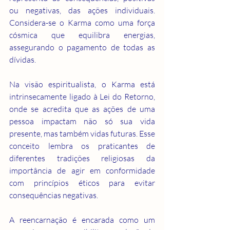
ou negativas, das ações individuais. 
Considera-se o Karma como uma força 
cósmica que equilibra energias, 
assegurando o pagamento de todas as 
dívidas.
Na visão espiritualista, o Karma está 
intrinsecamente ligado à Lei do Retorno, 
onde se acredita que as ações de uma 
pessoa impactam não só sua vida 
presente, mas também vidas futuras. Esse 
conceito lembra os praticantes de 
diferentes tradições religiosas da 
importância de agir em conformidade 
com princípios éticos para evitar 
consequências negativas.
A reencarnação é encarada como um 