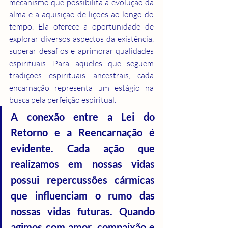
mecanismo que possibilita a evolução da 
alma e a aquisição de lições ao longo do 
tempo. Ela oferece a oportunidade de 
explorar diversos aspectos da existência, 
superar desafios e aprimorar qualidades 
espirituais. Para aqueles que seguem 
tradições espirituais ancestrais, cada 
encarnação representa um estágio na 
busca pela perfeição espiritual. 
A conexão entre a Lei do 
Retorno e a Reencarnação é 
evidente. Cada ação que 
realizamos em nossas vidas 
possui repercussões cármicas 
que influenciam o rumo das 
nossas vidas futuras. Quando 
agimos com amor, compaixão e 