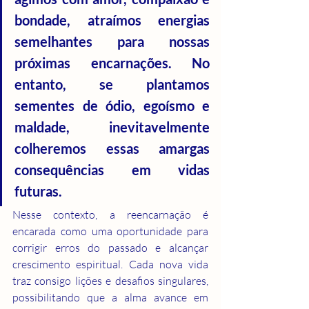
bondade, atraímos energias 
semelhantes para nossas 
próximas encarnações. No 
entanto, se plantamos 
sementes de ódio, egoísmo e 
maldade, inevitavelmente 
colheremos essas amargas 
consequências em vidas 
futuras. 
Nesse contexto, a reencarnação é 
encarada como uma oportunidade para 
corrigir erros do passado e alcançar 
crescimento espiritual. Cada nova vida 
traz consigo lições e desafios singulares, 
possibilitando que a alma avance em 