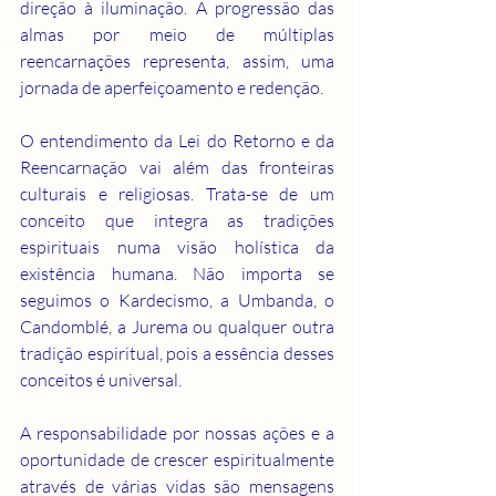
direção à iluminação. A progressão das 
almas por meio de múltiplas 
reencarnações representa, assim, uma 
jornada de aperfeiçoamento e redenção.
O entendimento da Lei do Retorno e da 
Reencarnação vai além das fronteiras 
culturais e religiosas. Trata-se de um 
conceito que integra as tradições 
espirituais numa visão holística da 
existência humana. Não importa se 
seguimos o Kardecismo, a Umbanda, o 
Candomblé, a Jurema ou qualquer outra 
tradição espiritual, pois a essência desses 
conceitos é universal.
A responsabilidade por nossas ações e a 
oportunidade de crescer espiritualmente 
através de várias vidas são mensagens 