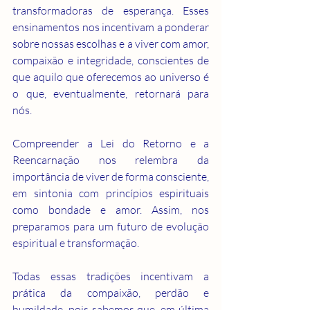
transformadoras de esperança. Esses 
ensinamentos nos incentivam a ponderar 
sobre nossas escolhas e a viver com amor, 
compaixão e integridade, conscientes de 
que aquilo que oferecemos ao universo é 
o que, eventualmente, retornará para 
nós.
Compreender a Lei do Retorno e a 
Reencarnação nos relembra da 
importância de viver de forma consciente, 
em sintonia com princípios espirituais 
como bondade e amor. Assim, nos 
preparamos para um futuro de evolução 
espiritual e transformação.
Todas essas tradições incentivam a 
prática da compaixão, perdão e 
humildade, pois sabemos que, em última 