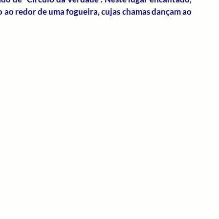
 ao redor de uma fogueira, cujas chamas dançam ao 