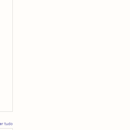
er tudo