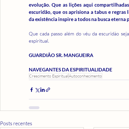
evolução. Que as lições aqui compartilhadas
escuridão, que os aprisiona a tabus e regras 
da existência inspire a todos na busca eterna 
Que cada passo além do véu da escuridão seja 
espiritual.
GUARDIÃO SR. MANGUEIRA
NAVEGANTES DA ESPIRITUALIDADE
Crescimento Espiritual
Autoconhecimento
Posts recentes