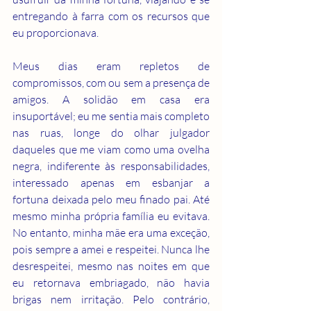
entregando à farra com os recursos que 
eu proporcionava.
Meus dias eram repletos de 
compromissos, com ou sem a presença de 
amigos. A solidão em casa era 
insuportável; eu me sentia mais completo 
nas ruas, longe do olhar julgador 
daqueles que me viam como uma ovelha 
negra, indiferente às responsabilidades, 
interessado apenas em esbanjar a 
fortuna deixada pelo meu finado pai. Até 
mesmo minha própria família eu evitava. 
No entanto, minha mãe era uma exceção, 
pois sempre a amei e respeitei. Nunca lhe 
desrespeitei, mesmo nas noites em que 
eu retornava embriagado, não havia 
brigas nem irritação. Pelo contrário, 