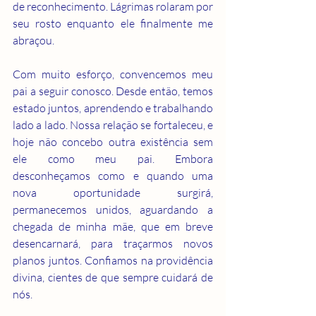
de reconhecimento. Lágrimas rolaram por 
seu rosto enquanto ele finalmente me 
abraçou.
Com muito esforço, convencemos meu 
pai a seguir conosco. Desde então, temos 
estado juntos, aprendendo e trabalhando 
lado a lado. Nossa relação se fortaleceu, e 
hoje não concebo outra existência sem 
ele como meu pai. Embora 
desconheçamos como e quando uma 
nova oportunidade surgirá, 
permanecemos unidos, aguardando a 
chegada de minha mãe, que em breve 
desencarnará, para traçarmos novos 
planos juntos. Confiamos na providência 
divina, cientes de que sempre cuidará de 
nós.