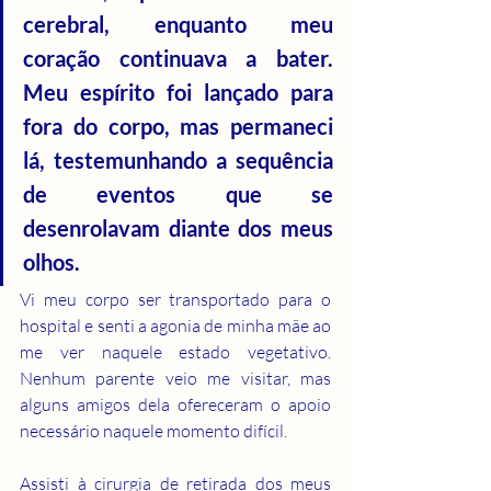
cerebral, enquanto meu 
coração continuava a bater. 
Meu espírito foi lançado para 
fora do corpo, mas permaneci 
lá, testemunhando a sequência 
de eventos que se 
desenrolavam diante dos meus 
olhos.
Vi meu corpo ser transportado para o 
hospital e senti a agonia de minha mãe ao 
me ver naquele estado vegetativo. 
Nenhum parente veio me visitar, mas 
alguns amigos dela ofereceram o apoio 
necessário naquele momento difícil.
Assisti à cirurgia de retirada dos meus 