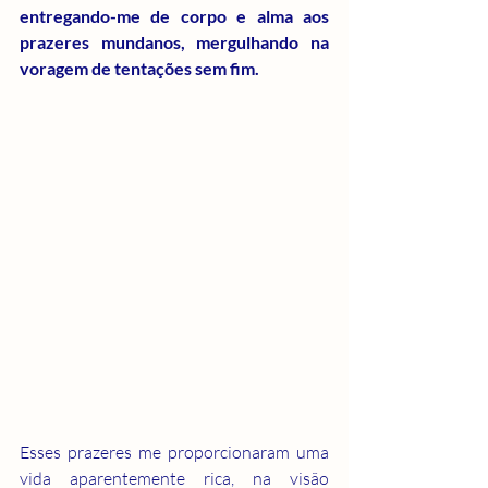
entregando-me de corpo e alma aos 
prazeres mundanos, mergulhando na 
voragem de tentações sem fim.
Esses prazeres me proporcionaram uma 
vida aparentemente rica, na visão 