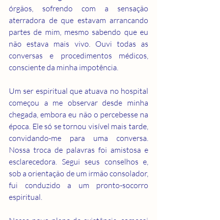
órgãos, sofrendo com a sensação 
aterradora de que estavam arrancando 
partes de mim, mesmo sabendo que eu 
não estava mais vivo. Ouvi todas as 
conversas e procedimentos médicos, 
consciente da minha impotência.
Um ser espiritual que atuava no hospital 
começou a me observar desde minha 
chegada, embora eu não o percebesse na 
época. Ele só se tornou visível mais tarde, 
convidando-me para uma conversa. 
Nossa troca de palavras foi amistosa e 
esclarecedora. Segui seus conselhos e, 
sob a orientação de um irmão consolador, 
fui conduzido a um pronto-socorro 
espiritual.