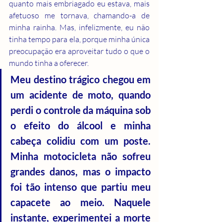
quanto mais embriagado eu estava, mais 
afetuoso me tornava, chamando-a de 
minha rainha. Mas, infelizmente, eu não 
tinha tempo para ela, porque minha única 
preocupação era aproveitar tudo o que o 
mundo tinha a oferecer.
Meu destino trágico chegou em 
um acidente de moto, quando 
perdi o controle da máquina sob 
o efeito do álcool e minha 
cabeça colidiu com um poste. 
Minha motocicleta não sofreu 
grandes danos, mas o impacto 
foi tão intenso que partiu meu 
capacete ao meio. Naquele 
instante, experimentei a morte 