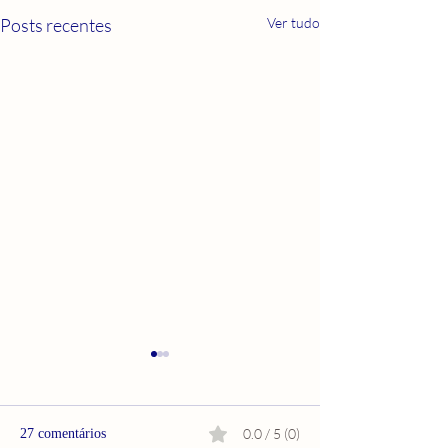
Posts recentes
Ver tudo
0.0 / 5 (0)
27 comentários