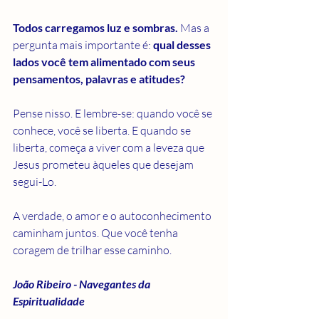
Todos carregamos luz e sombras.
 Mas a 
pergunta mais importante é: 
qual desses 
lados você tem alimentado com seus 
pensamentos, palavras e atitudes?
Pense nisso. E lembre-se: quando você se 
conhece, você se liberta. E quando se 
liberta, começa a viver com a leveza que 
Jesus prometeu àqueles que desejam 
segui-Lo.
A verdade, o amor e o autoconhecimento 
caminham juntos. Que você tenha 
coragem de trilhar esse caminho.
João Ribeiro - Navegantes da 
Espiritualidade