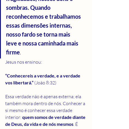
sombras. Quando 
reconhecemos e trabalhamos 
essas dimensões internas, 
nosso fardo se torna mais 
leve e nossa caminhada mais 
firme
.
Jesus nos ensinou:
“Conhecereis a verdade, e a verdade 
vos libertará.”
 (João 8:32)
Essa verdade não é apenas externa; ela 
também mora dentro de nós. Conhecer a 
si mesmo é conhecer essa verdade 
interior: 
quem somos de verdade diante 
de Deus, da vida e de nós mesmos
. É 