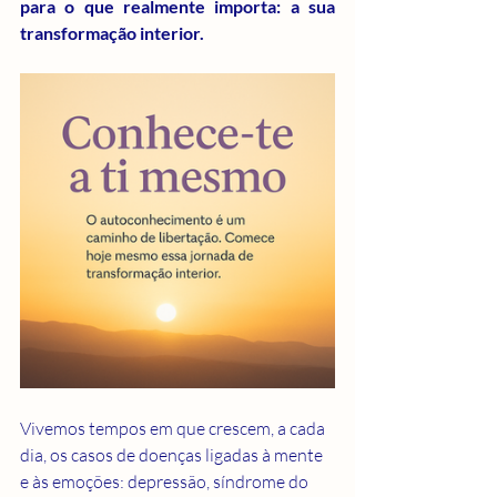
para o que realmente importa: a sua 
transformação interior.
Vivemos tempos em que crescem, a cada 
dia, os casos de doenças ligadas à mente 
e às emoções: depressão, síndrome do 