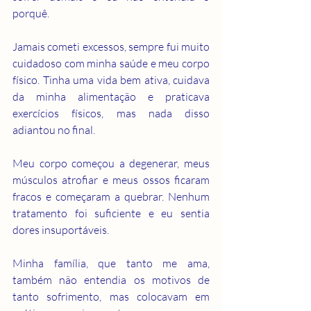
porquê.
Jamais cometi excessos, sempre fui muito 
cuidadoso com minha saúde e meu corpo 
físico. Tinha uma vida bem ativa, cuidava 
da minha alimentação e praticava 
exercícios físicos, mas nada disso 
adiantou no final.
Meu corpo começou a degenerar, meus 
músculos atrofiar e meus ossos ficaram 
fracos e começaram a quebrar. Nenhum 
tratamento foi suficiente e eu sentia 
dores insuportáveis.
Minha família, que tanto me ama, 
também não entendia os motivos de 
tanto sofrimento, mas colocavam em 