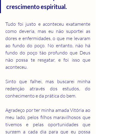
crescimento espiritual.
Tudo foi justo e aconteceu exatamente 
como deveria, mas eu não suportei as 
dores e enfermidades, o que me levaram 
ao fundo do poço. No entanto, não há 
fundo do poço tão profundo que Deus 
não possa te resgatar, e foi isso que 
aconteceu.
Sinto que falhei, mas buscarei minha 
redenção através dos estudos, do 
conhecimento e da prática do bem.
Agradeço por ter minha amada Vitória ao 
meu lado, pelos filhos maravilhosos que 
tivemos e pelas oportunidades que 
surgem a cada dia para que eu possa 