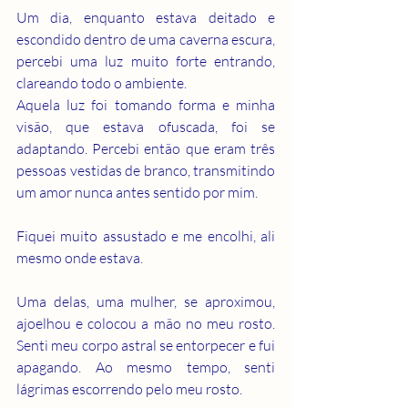
Um dia, enquanto estava deitado e 
escondido dentro de uma caverna escura, 
percebi uma luz muito forte entrando, 
clareando todo o ambiente.
Aquela luz foi tomando forma e minha 
visão, que estava ofuscada, foi se 
adaptando. Percebi então que eram três 
pessoas vestidas de branco, transmitindo 
um amor nunca antes sentido por mim.
Fiquei muito assustado e me encolhi, ali 
mesmo onde estava.
Uma delas, uma mulher, se aproximou, 
ajoelhou e colocou a mão no meu rosto. 
Senti meu corpo astral se entorpecer e fui 
apagando. Ao mesmo tempo, senti 
lágrimas escorrendo pelo meu rosto.