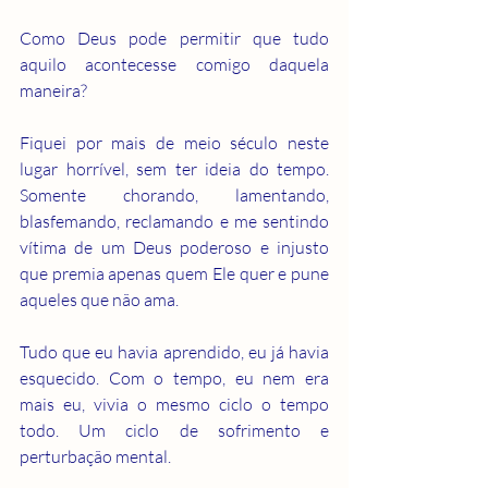
Como Deus pode permitir que tudo 
aquilo acontecesse comigo daquela 
maneira?
Fiquei por mais de meio século neste 
lugar horrível, sem ter ideia do tempo. 
Somente chorando, lamentando, 
blasfemando, reclamando e me sentindo 
vítima de um Deus poderoso e injusto 
que premia apenas quem Ele quer e pune 
aqueles que não ama.
Tudo que eu havia aprendido, eu já havia 
esquecido. Com o tempo, eu nem era 
mais eu, vivia o mesmo ciclo o tempo 
todo. Um ciclo de sofrimento e 
perturbação mental.