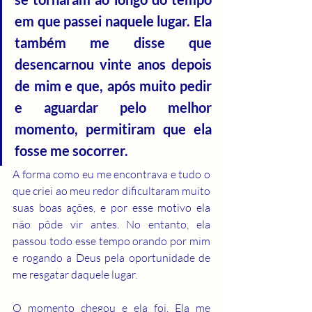
em que passei naquele lugar. Ela 
também me disse que 
desencarnou vinte anos depois 
de mim e que, após muito pedir 
e aguardar pelo melhor 
momento, permitiram que ela 
fosse me socorrer.
A forma como eu me encontrava e tudo o 
que criei ao meu redor dificultaram muito 
suas boas ações, e por esse motivo ela 
não pôde vir antes. No entanto, ela 
passou todo esse tempo orando por mim 
e rogando a Deus pela oportunidade de 
me resgatar daquele lugar.
O momento chegou e ela foi. Ela me 