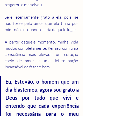
resgatou e me salvou.
Serei eternamente grato a ela, pois, se 
não fosse pelo amor que ela tinha por 
mim, não sei quando sairia daquele lugar.
A partir daquele momento, minha vida 
mudou completamente. Renasci com uma 
consciência mais elevada, um coração 
cheio de amor e uma determinação 
incansável de fazer o bem.
Eu, Estevão, o homem que um 
dia blasfemou, agora sou grato a 
Deus por tudo que vivi e 
entendo que cada experiência 
foi necessária para o meu 