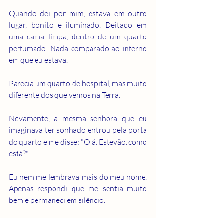
Quando dei por mim, estava em outro 
lugar, bonito e iluminado. Deitado em 
uma cama limpa, dentro de um quarto 
perfumado. Nada comparado ao inferno 
em que eu estava.
Parecia um quarto de hospital, mas muito 
diferente dos que vemos na Terra.
Novamente, a mesma senhora que eu 
imaginava ter sonhado entrou pela porta 
do quarto e me disse: "Olá, Estevão, como 
está?"
Eu nem me lembrava mais do meu nome. 
Apenas respondi que me sentia muito 
bem e permaneci em silêncio.