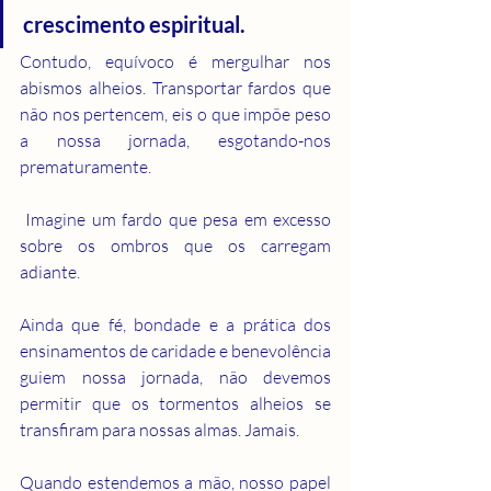
crescimento espiritual.
Contudo, equívoco é mergulhar nos 
abismos alheios. Transportar fardos que 
não nos pertencem, eis o que impõe peso 
a nossa jornada, esgotando-nos 
prematuramente.
 Imagine um fardo que pesa em excesso 
sobre os ombros que os carregam 
adiante.
Ainda que fé, bondade e a prática dos 
ensinamentos de caridade e benevolência 
guiem nossa jornada, não devemos 
permitir que os tormentos alheios se 
transfiram para nossas almas. Jamais.
Quando estendemos a mão, nosso papel 