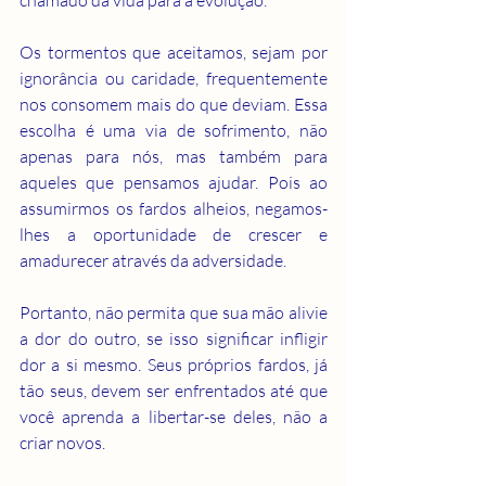
Os tormentos que aceitamos, sejam por 
ignorância ou caridade, frequentemente 
nos consomem mais do que deviam. Essa 
escolha é uma via de sofrimento, não 
apenas para nós, mas também para 
aqueles que pensamos ajudar. Pois ao 
assumirmos os fardos alheios, negamos-
lhes a oportunidade de crescer e 
amadurecer através da adversidade.
Portanto, não permita que sua mão alivie 
a dor do outro, se isso significar infligir 
dor a si mesmo. Seus próprios fardos, já 
tão seus, devem ser enfrentados até que 
você aprenda a libertar-se deles, não a 
criar novos.