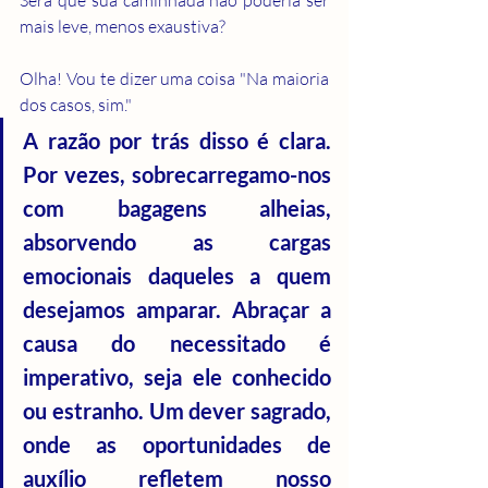
mais leve, menos exaustiva?
Olha! Vou te dizer uma coisa "Na maioria 
dos casos, sim."
A razão por trás disso é clara. 
Por vezes, sobrecarregamo-nos 
com bagagens alheias, 
absorvendo as cargas 
emocionais daqueles a quem 
desejamos amparar. Abraçar a 
causa do necessitado é 
imperativo, seja ele conhecido 
ou estranho. Um dever sagrado, 
onde as oportunidades de 
auxílio refletem nosso 