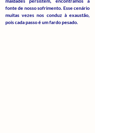
maldades persistem, encontramos a 
fonte de nosso sofrimento. Esse cenário 
muitas vezes nos conduz à exaustão, 
pois cada passo é um fardo pesado.