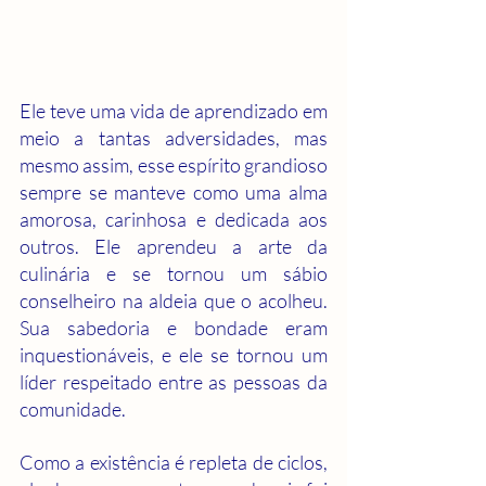
Ele teve uma vida de aprendizado em 
meio a tantas adversidades, mas 
mesmo assim, esse espírito grandioso 
sempre se manteve como uma alma 
amorosa, carinhosa e dedicada aos 
outros. Ele aprendeu a arte da 
culinária e se tornou um sábio 
conselheiro na aldeia que o acolheu. 
Sua sabedoria e bondade eram 
inquestionáveis, e ele se tornou um 
líder respeitado entre as pessoas da 
comunidade.
Como a existência é repleta de ciclos, 