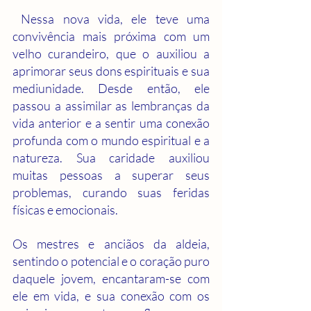
 Nessa nova vida, ele teve uma 
convivência mais próxima com um 
velho curandeiro, que o auxiliou a 
aprimorar seus dons espirituais e sua 
mediunidade. Desde então, ele 
passou a assimilar as lembranças da 
vida anterior e a sentir uma conexão 
profunda com o mundo espiritual e a 
natureza. Sua caridade auxiliou 
muitas pessoas a superar seus 
problemas, curando suas feridas 
físicas e emocionais.
Os mestres e anciãos da aldeia, 
sentindo o potencial e o coração puro 
daquele jovem, encantaram-se com 
ele em vida, e sua conexão com os 