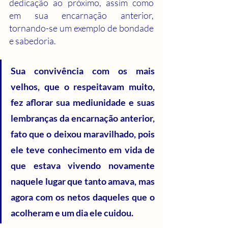
dedicação ao próximo, assim como 
em sua encarnação anterior, 
tornando-se um exemplo de bondade 
e sabedoria.
Sua convivência com os mais 
velhos, que o respeitavam muito, 
fez aflorar sua mediunidade e suas 
lembranças da encarnação anterior, 
fato que o deixou maravilhado, pois 
ele teve conhecimento em vida de 
que estava vivendo novamente 
naquele lugar que tanto amava, mas 
agora com os netos daqueles que o 
acolheram e um dia ele cuidou.