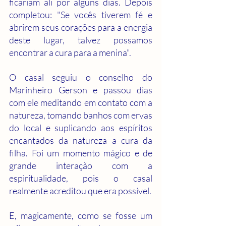
ficariam ali por alguns dias. Depois 
completou: "Se vocês tiverem fé e 
abrirem seus corações para a energia 
deste lugar, talvez possamos 
encontrar a cura para a menina".
O casal seguiu o conselho do 
Marinheiro Gerson e passou dias 
com ele meditando em contato com a 
natureza, tomando banhos com ervas 
do local e suplicando aos espíritos 
encantados da natureza a cura da 
filha. Foi um momento mágico e de 
grande interação com a 
espiritualidade, pois o casal 
realmente acreditou que era possível. 
E, magicamente, como se fosse um 