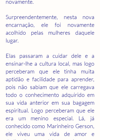
novamente. 
Surpreendentemente, nesta nova 
encarnação, ele foi novamente 
acolhido pelas mulheres daquele 
lugar.
Elas passaram a cuidar dele e a 
ensinar-lhe a cultura local, mas logo 
perceberam que ele tinha muita 
aptidão e facilidade para aprender, 
pois não sabiam que ele carregava 
todo o conhecimento adquirido em 
sua vida anterior em sua bagagem 
espiritual. Logo perceberam que ele 
era um menino especial. Lá, já 
conhecido como Marinheiro Gerson, 
ele viveu uma vida de amor e 