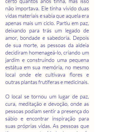
certo quantos anos tinha, mas isso 
não importava. Ele tinha vivido duas 
vidas materiais e sabia que aquela era 
apenas mais um ciclo. Partiu em paz, 
deixando para trás um legado de 
amor, bondade e sabedoria. Depois 
de sua morte, as pessoas da aldeia 
decidiram homenageá-lo, criando um 
jardim e construindo uma pequena 
estátua em sua memória, no mesmo 
local onde ele cultivava flores e 
outras plantas frutíferas e medicinais.
O local se tornou um lugar de paz, 
cura, meditação e devoção, onde as 
pessoas podiam sentir a presença do 
sábio e encontrar inspiração para 
suas próprias vidas. As pessoas que 