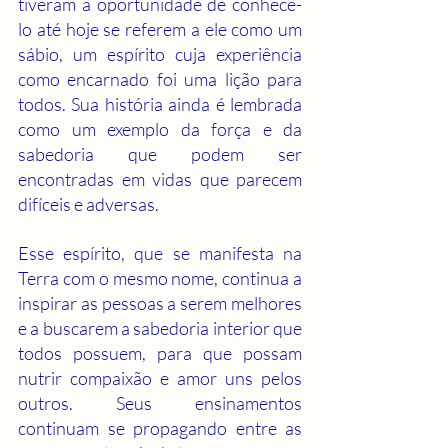
tiveram a oportunidade de conhecê-
lo até hoje se referem a ele como um 
sábio, um espírito cuja experiência 
como encarnado foi uma lição para 
todos. Sua história ainda é lembrada 
como um exemplo da força e da 
sabedoria que podem ser 
encontradas em vidas que parecem 
difíceis e adversas.
Esse espírito, que se manifesta na 
Terra com o mesmo nome, continua a 
inspirar as pessoas a serem melhores 
e a buscarem a sabedoria interior que 
todos possuem, para que possam 
nutrir compaixão e amor uns pelos 
outros. Seus ensinamentos 
continuam se propagando entre as 