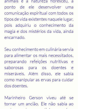
animais e a natureza floresceu, a 
ponto de ele desenvolver uma 
comunicação espiritual com todos os 
tipos de vida existentes naquele lugar, 
pois adquiriu o conhecimento da 
magia e dos mistérios da vida, ainda 
encarnado. 
Seu conhecimento em culinária servia 
para alimentar os mais necessitados, 
preparando refeições nutritivas e 
saborosas para os doentes e 
miseráveis. Além disso, ele sabia 
como manipular as ervas para cuidar 
dos doentes.
Marinheiro Gerson viveu até se 
tornar um ancião. Ele não sabia ao 