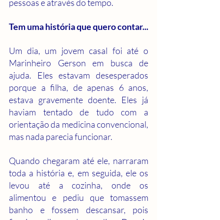
pessoas e através do tempo.
Tem uma história que quero contar...
Um dia, um jovem casal foi até o 
Marinheiro Gerson em busca de 
ajuda. Eles estavam desesperados 
porque a filha, de apenas 6 anos, 
estava gravemente doente. Eles já 
haviam tentado de tudo com a 
orientação da medicina convencional, 
mas nada parecia funcionar.
Quando chegaram até ele, narraram 
toda a história e, em seguida, ele os 
levou até a cozinha, onde os 
alimentou e pediu que tomassem 
banho e fossem descansar, pois 