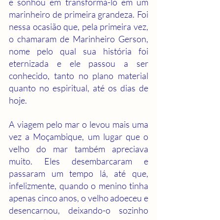
e sonhou em transformá-lo em um 
marinheiro de primeira grandeza. Foi 
nessa ocasião que, pela primeira vez, 
o chamaram de Marinheiro Gerson, 
nome pelo qual sua história foi 
eternizada e ele passou a ser 
conhecido, tanto no plano material 
quanto no espiritual, até os dias de 
hoje.
A viagem pelo mar o levou mais uma 
vez a Moçambique, um lugar que o 
velho do mar também apreciava 
muito. Eles desembarcaram e 
passaram um tempo lá, até que, 
infelizmente, quando o menino tinha 
apenas cinco anos, o velho adoeceu e 
desencarnou, deixando-o sozinho 