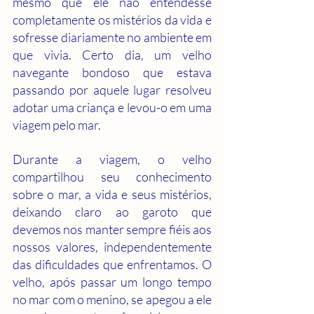
mesmo que ele não entendesse 
completamente os mistérios da vida e 
sofresse diariamente no ambiente em 
que vivia. Certo dia, um velho 
navegante bondoso que estava 
passando por aquele lugar resolveu 
adotar uma criança e levou-o em uma 
viagem pelo mar.
Durante a viagem, o velho 
compartilhou seu conhecimento 
sobre o mar, a vida e seus mistérios, 
deixando claro ao garoto que 
devemos nos manter sempre fiéis aos 
nossos valores, independentemente 
das dificuldades que enfrentamos. O 
velho, após passar um longo tempo 
no mar com o menino, se apegou a ele 