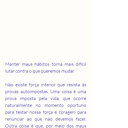
Manter maus hábitos torna mais difícil 
lutar contra o que queremos mudar.
Não existe força interior que resista às 
provas autoimpostas. Uma coisa é uma 
prova imposta pela vida, que ocorre 
naturalmente no momento oportuno 
para testar nossa força e coragem para 
renunciar ao que não devemos fazer. 
Outra coisa é que, por meio dos maus 