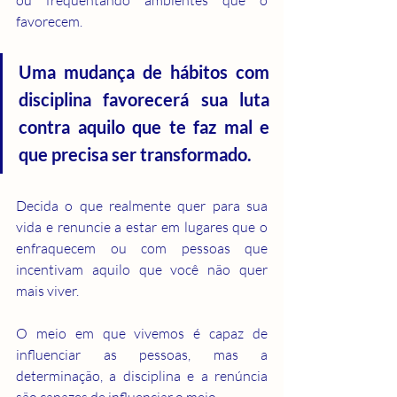
favorecem.
Uma mudança de hábitos com 
disciplina favorecerá sua luta 
contra aquilo que te faz mal e 
que precisa ser transformado.
Decida o que realmente quer para sua 
vida e renuncie a estar em lugares que o 
enfraquecem ou com pessoas que 
incentivam aquilo que você não quer 
mais viver.
O meio em que vivemos é capaz de 
influenciar as pessoas, mas a 
determinação, a disciplina e a renúncia 
são capazes de influenciar o meio.