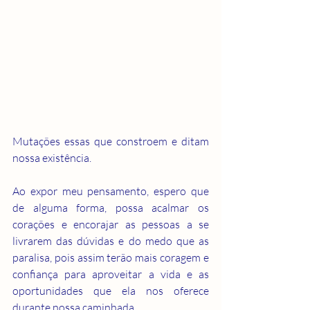
Mutações essas que constroem e ditam 
nossa existência.
Ao expor meu pensamento, espero que 
de alguma forma, possa acalmar os 
corações e encorajar as pessoas a se 
livrarem das dúvidas e do medo que as 
paralisa, pois assim terão mais coragem e 
confiança para aproveitar a vida e as 
oportunidades que ela nos oferece 
durante nossa caminhada.