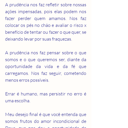
A prudência nos faz refletir sobre nossas 
ações impensadas, pois elas podem nos 
fazer perder quem amamos. Nos faz 
colocar os pés no chão e avaliar o risco x 
benefício de tentar ou fazer o que quer, se 
deixando levar por suas fraquezas.
A prudência nos faz pensar sobre o que 
somos e o que queremos ser, diante da 
oportunidade da vida e da fé que 
carregamos. Nos faz seguir, cometendo 
menos erros possíveis.
Errar é humano, mas persistir no erro é 
uma escolha.
Meu desejo final é que você entenda que 
somos frutos do amor incondicional de 