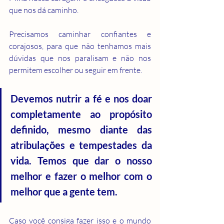
que nos dá caminho.
Precisamos caminhar confiantes e 
corajosos, para que não tenhamos mais 
dúvidas que nos paralisam e não nos 
permitem escolher ou seguir em frente.
Devemos nutrir a fé e nos doar 
completamente ao propósito 
definido, mesmo diante das 
atribulações e tempestades da 
vida. Temos que dar o nosso 
melhor e fazer o melhor com o 
melhor que a gente tem.
Caso você consiga fazer isso e o mundo 