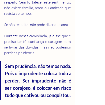
respeito. Sem fortalecer este sentimento, 
não existe família, amor ou amizade que 
resista ao tempo.
Se não respeita, não pode dizer que ama.
Durante nossa caminhada, já disse que é 
preciso ter fé, confiança e coragem para 
se livrar das dúvidas, mas não podemos 
perder a prudência.
Sem prudência, não temos nada. 
Pois o imprudente coloca tudo a 
perder. Ser imprudente não é 
ser corajoso, é colocar em risco 
tudo que cativou ou conquistou.