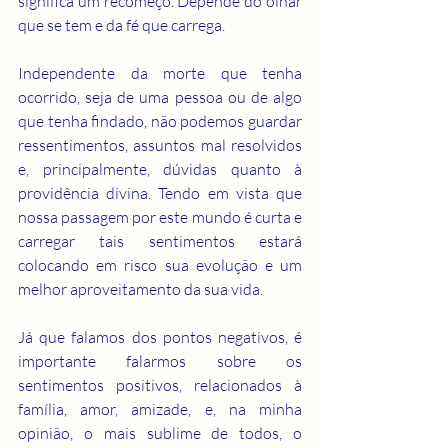
significa um recomeço. Depende do olhar 
que se tem e da fé que carrega.
Independente da morte que tenha 
ocorrido, seja de uma pessoa ou de algo 
que tenha findado, não podemos guardar 
ressentimentos, assuntos mal resolvidos 
e, principalmente, dúvidas quanto à 
providência divina. Tendo em vista que 
nossa passagem por este mundo é curta e 
carregar tais sentimentos estará 
colocando em risco sua evolução e um 
melhor aproveitamento da sua vida.
Já que falamos dos pontos negativos, é 
importante falarmos sobre os 
sentimentos positivos, relacionados à 
família, amor, amizade, e, na minha 
opinião, o mais sublime de todos, o 