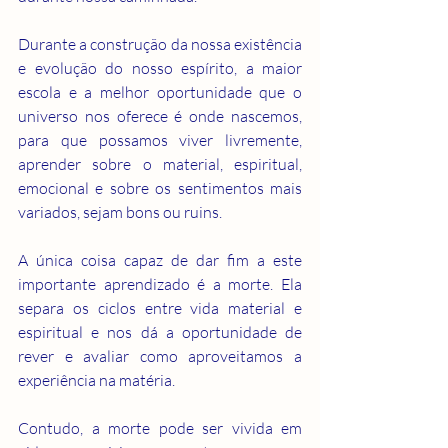
Durante a construção da nossa existência 
e evolução do nosso espírito, a maior 
escola e a melhor oportunidade que o 
universo nos oferece é onde nascemos, 
para que possamos viver livremente, 
aprender sobre o material, espiritual, 
emocional e sobre os sentimentos mais 
variados, sejam bons ou ruins.
A única coisa capaz de dar fim a este 
importante aprendizado é a morte. Ela 
separa os ciclos entre vida material e 
espiritual e nos dá a oportunidade de 
rever e avaliar como aproveitamos a 
experiência na matéria.
Contudo, a morte pode ser vivida em 