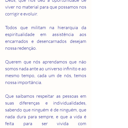
Deus, que nos deu a oportunidade de 
viver no material para que possamos nos 
corrigir e evoluir.
Todos que militam na hierarquia da 
espiritualidade em assistência aos 
encarnados e desencarnados desejam 
nossa redenção.
Querem que nós aprendamos que não 
somos nada ante ao universo infinito e ao 
mesmo tempo, cada um de nós, temos 
nossa importância.
Que saibamos respeitar as pessoas em 
suas diferenças e individualidades, 
sabendo que ninguém é de ninguém, que 
nada dura para sempre, e que a vida é 
feita para ser vivida com 