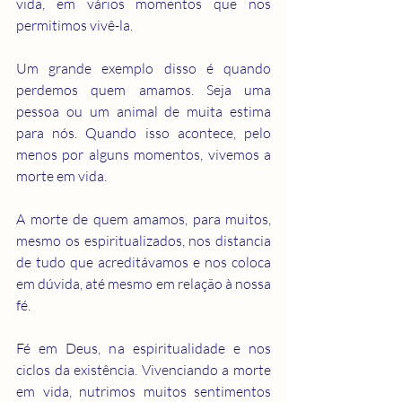
vida, em vários momentos que nos 
permitimos vivê-la.
Um grande exemplo disso é quando 
perdemos quem amamos. Seja uma 
pessoa ou um animal de muita estima 
para nós. Quando isso acontece, pelo 
menos por alguns momentos, vivemos a 
morte em vida.
A morte de quem amamos, para muitos, 
mesmo os espiritualizados, nos distancia 
de tudo que acreditávamos e nos coloca 
em dúvida, até mesmo em relação à nossa 
fé.
Fé em Deus, na espiritualidade e nos 
ciclos da existência. Vivenciando a morte 
em vida, nutrimos muitos sentimentos 