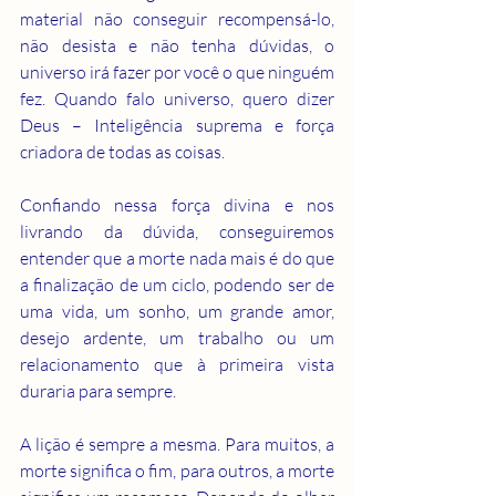
material não conseguir recompensá-lo, 
não desista e não tenha dúvidas, o 
universo irá fazer por você o que ninguém 
fez. Quando falo universo, quero dizer 
Deus – Inteligência suprema e força 
criadora de todas as coisas.
Confiando nessa força divina e nos 
livrando da dúvida, conseguiremos 
entender que a morte nada mais é do que 
a finalização de um ciclo, podendo ser de 
uma vida, um sonho, um grande amor, 
desejo ardente, um trabalho ou um 
relacionamento que à primeira vista 
duraria para sempre.
A lição é sempre a mesma. Para muitos, a 
morte significa o fim, para outros, a morte 