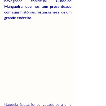
navegador espiritual, Guardião 
Mangueira, que nos tem presenteado 
com suas histórias, foi um general de um 
grande exército.
Naquela época, foi convocado para uma 