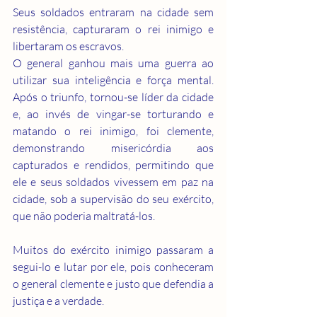
Seus soldados entraram na cidade sem 
resistência, capturaram o rei inimigo e 
libertaram os escravos.
O general ganhou mais uma guerra ao 
utilizar sua inteligência e força mental. 
Após o triunfo, tornou-se líder da cidade 
e, ao invés de vingar-se torturando e 
matando o rei inimigo, foi clemente, 
demonstrando misericórdia aos 
capturados e rendidos, permitindo que 
ele e seus soldados vivessem em paz na 
cidade, sob a supervisão do seu exército, 
que não poderia maltratá-los.
Muitos do exército inimigo passaram a 
segui-lo e lutar por ele, pois conheceram 
o general clemente e justo que defendia a 
justiça e a verdade.