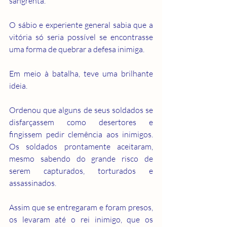
sangrenta.
O sábio e experiente general sabia que a 
vitória só seria possível se encontrasse 
uma forma de quebrar a defesa inimiga.
Em meio à batalha, teve uma brilhante 
ideia.
Ordenou que alguns de seus soldados se 
disfarçassem como desertores e 
fingissem pedir clemência aos inimigos. 
Os soldados prontamente aceitaram, 
mesmo sabendo do grande risco de 
serem capturados, torturados e 
assassinados.
Assim que se entregaram e foram presos, 
os levaram até o rei inimigo, que os 