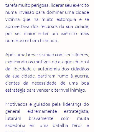
tarefa muito perigosa: liderar seu exército 
numa invasão para dominar uma cidade 
vizinha que há muito extorquia e se 
aproveitava dos recursos da sua cidade, 
por ser maior e ter um exército mais 
numeroso e bem treinado.
Após uma breve reunião com seus líderes, 
explicando os motivos do ataque em prol 
da liberdade e autonomia dos cidadãos 
da sua cidade, partiram rumo à guerra, 
cientes da necessidade de uma boa 
estratégia para vencer o terrível inimigo.
Motivados e guiados pela liderança do 
general extremamente estrategista, 
lutaram bravamente com muita 
sabedoria em uma batalha feroz e 