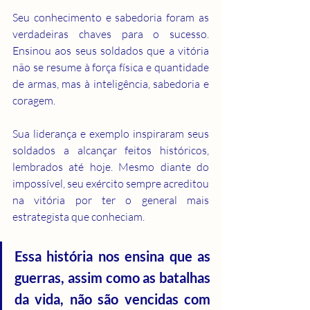
Seu conhecimento e sabedoria foram as 
verdadeiras chaves para o sucesso. 
Ensinou aos seus soldados que a vitória 
não se resume à força física e quantidade 
de armas, mas à inteligência, sabedoria e 
coragem.
Sua liderança e exemplo inspiraram seus 
soldados a alcançar feitos históricos, 
lembrados até hoje. Mesmo diante do 
impossível, seu exército sempre acreditou 
na vitória por ter o general mais 
estrategista que conheciam.
Essa história nos ensina que as 
guerras, assim como as batalhas 
da vida, não são vencidas com 