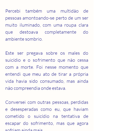
Percebi também uma multidão de 
pessoas amontoando-se perto de um ser 
muito iluminado, com uma roupa clara 
que destoava completamente do 
ambiente sombrio.
Este ser pregava sobre os males do 
suicídio e o sofrimento que não cessa 
com a morte. Foi nesse momento que 
entendi que meu ato de tirar a própria 
vida havia sido consumado, mas ainda 
não compreendia onde estava.
Conversei com outras pessoas, perdidas 
e desesperadas como eu, que haviam 
cometido o suicídio na tentativa de 
escapar do sofrimento, mas que agora 
sofriam ainda mais.