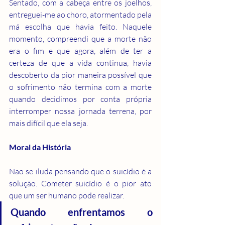
Sentado, com a cabeça entre os joelhos, 
entreguei-me ao choro, atormentado pela 
má escolha que havia feito. Naquele 
momento, compreendi que a morte não 
era o fim e que agora, além de ter a 
certeza de que a vida continua, havia 
descoberto da pior maneira possível que 
o sofrimento não termina com a morte 
quando decidimos por conta própria 
interromper nossa jornada terrena, por 
mais difícil que ela seja.
Moral da História
Não se iluda pensando que o suicídio é a 
solução. Cometer suicídio é o pior ato 
que um ser humano pode realizar.
Quando enfrentamos o 