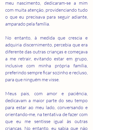
meu nascimento, dedicaram-se a mim 
com muita atenção, providenciando tudo 
o que eu precisava para seguir adiante, 
amparado pela família.
No entanto, à medida que crescia e 
adquiria discernimento, percebia que era 
diferente das outras crianças e começava 
a me retrair, evitando estar em grupo, 
inclusive com minha própria família, 
preferindo sempre ficar sozinho e recluso, 
para que ninguém me visse.
Meus pais, com amor e paciência, 
dedicavam a maior parte do seu tempo 
para estar ao meu lado, conversando e 
orientando-me, na tentativa de fazer com 
que eu me sentisse igual às outras 
crianças. No entanto, eu sabia que não 