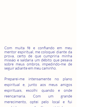
Com muita fé e confiando em meu 
mentor espiritual, me coloquei diante da 
prova, certo de que cumpriria minha 
missão e saldaria um débito que pesava 
sobre meus ombros, impedindo-me de 
seguir adiante em meu caminho.
Preparei-me intensamente no plano 
espiritual e, junto aos meus amigos 
espirituais, escolhi quando e onde 
reencarnaria. Com um grande 
merecimento, optei pelo local e fui 