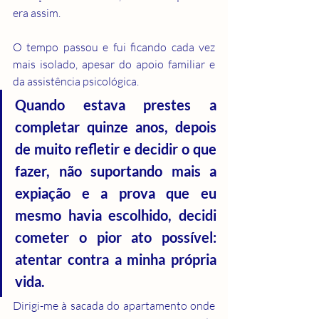
era assim.
O tempo passou e fui ficando cada vez 
mais isolado, apesar do apoio familiar e 
da assistência psicológica.
Quando estava prestes a 
completar quinze anos, depois 
de muito refletir e decidir o que 
fazer, não suportando mais a 
expiação e a prova que eu 
mesmo havia escolhido, decidi 
cometer o pior ato possível: 
atentar contra a minha própria 
vida.
Dirigi-me à sacada do apartamento onde 