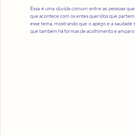
Essa é uma dúvida comum entre as pessoas que
que acontece com os entes queridos que partem. 
esse tema, mostrando que o apego e a saudade sã
que também há formas de acolhimento e amparo