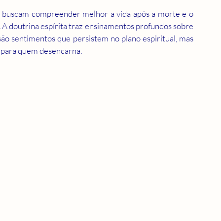
 buscam compreender melhor a vida após a morte e o 
A doutrina espírita traz ensinamentos profundos sobre 
o sentimentos que persistem no plano espiritual, mas 
 para quem desencarna.