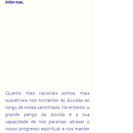
internas.
Quanto mais racionais somos, mais 
suscetíveis nos tornamos às dúvidas ao 
longo de nossa caminhada. No entanto, o 
grande perigo da dúvida é a sua 
capacidade de nos paralisar, atrasar o 
nosso progresso espiritual e nos manter 