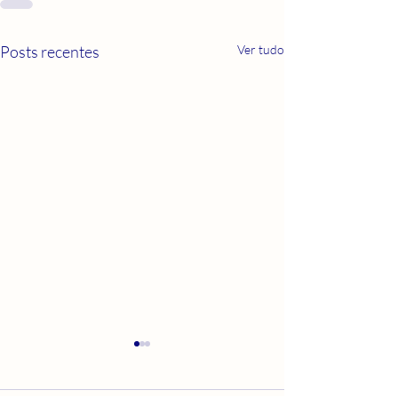
Posts recentes
Ver tudo