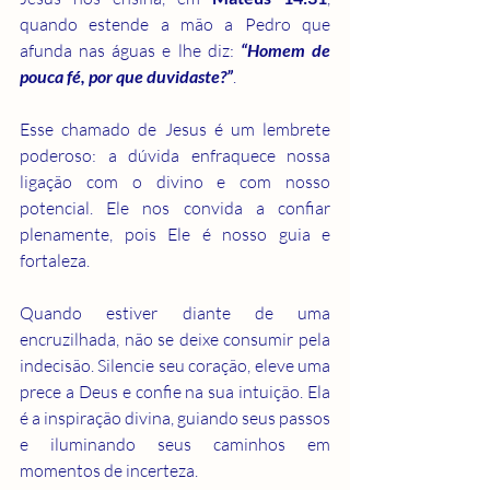
quando estende a mão a Pedro que 
afunda nas águas e lhe diz: 
“Homem de 
pouca fé, por que duvidaste?”
.
Esse chamado de Jesus é um lembrete 
poderoso: a dúvida enfraquece nossa 
ligação com o divino e com nosso 
potencial. Ele nos convida a confiar 
plenamente, pois Ele é nosso guia e 
fortaleza.
Quando estiver diante de uma 
encruzilhada, não se deixe consumir pela 
indecisão. Silencie seu coração, eleve uma 
prece a Deus e confie na sua intuição. Ela 
é a inspiração divina, guiando seus passos 
e iluminando seus caminhos em 
momentos de incerteza.