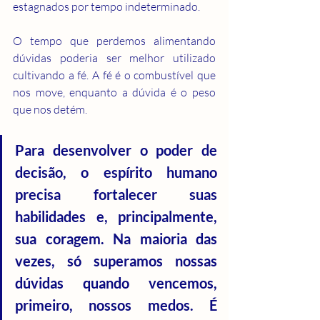
estagnados por tempo indeterminado.
O tempo que perdemos alimentando 
dúvidas poderia ser melhor utilizado 
cultivando a fé. A fé é o combustível que 
nos move, enquanto a dúvida é o peso 
que nos detém.
Para desenvolver o poder de 
decisão, o espírito humano 
precisa fortalecer suas 
habilidades e, principalmente, 
sua coragem. Na maioria das 
vezes, só superamos nossas 
dúvidas quando vencemos, 
primeiro, nossos medos. É 