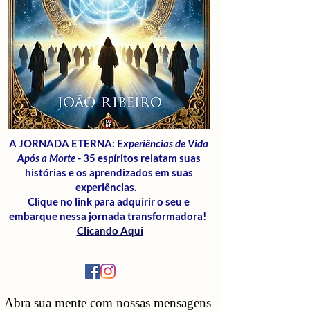
A JORNADA ETERNA: E
xperiências de Vida
Após a Morte
- 35 espíritos relatam suas
histórias e os aprendizados em suas
experiências.
Clique no link para adquirir o seu e
embarque nessa jornada transformadora!
Clicando Aqui
Abra sua mente com nossas mensagens