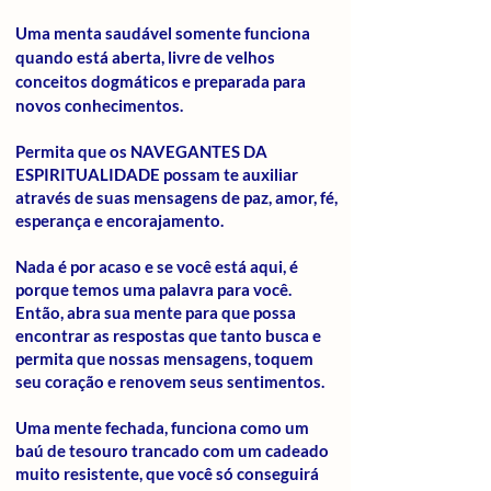
Uma menta
saudável
somente funciona
quando está aberta, livre de velhos
conceitos dogmáticos e preparada
para
novos conhecimentos.
Permita que os NAVEGANTES DA
ESPIRITUALIDADE possam te auxiliar
através de suas mensagens de paz, amor, fé,
esperança e encorajamento.
Nada é por acaso e se você está aqui, é
porque temos uma palavra para você.
Então, abra sua mente para que possa
encontrar as respostas que tanto busca e
permita que nossas mensagens, toquem
seu coração e renovem seus sentimentos.
Uma mente fechada, funciona como um
baú de tesouro trancado com um cadeado
muito resistente, que você só conseguirá