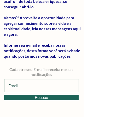
usufruir de toda beleza e riqueza, se
conseguir abri-lo.
Vamos?! Aproveite a oportunidade para
agregar conhecimento sobre a vida e a
espiritualidade, leia nossas mensagens aqui
e agora.
Informe seu e-mail e receba nossas
notificações, desta forma você será avisado
quando postarmos novas publicações.
Cadastre seu E-mail e receba nossas
notificações
Receba