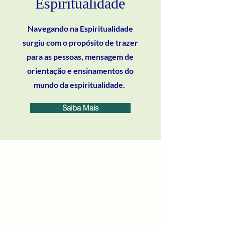
Espiritualidade
Navegando na Espiritualidade
surgiu com o propósito de trazer
para as pessoas, mensagem de
orientação e ensinamentos do
mundo da espiritualidade.
Saiba Mais