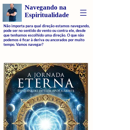
Navegando na
Espiritualidade
Não importa para qual direção estamos navegando,
pode ser no sentido do vento ou contra ele, desde
que tenhamos escolhido uma direção. O que não
podemos é ficar à deriva ou ancorados por muito
tempo. Vamos navegar?