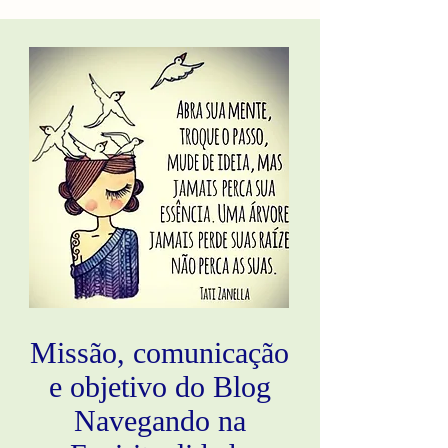
Missão, comunicação
e objetivo do Blog
Navegando na