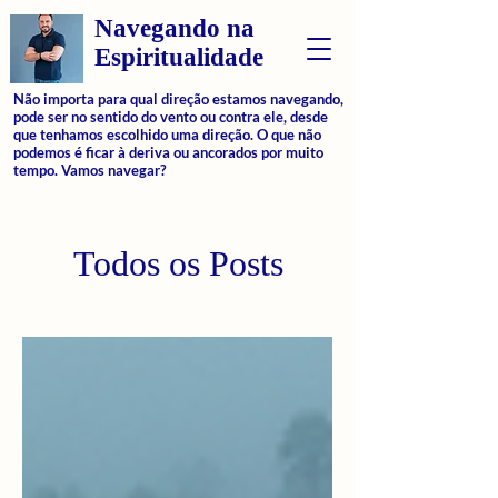
Navegando na
Espiritualidade
Não importa para qual direção estamos navegando,
pode ser no sentido do vento ou contra ele, desde
que tenhamos escolhido uma direção. O que não
podemos é ficar à deriva ou ancorados por muito
tempo. Vamos navegar?
Todos os Posts