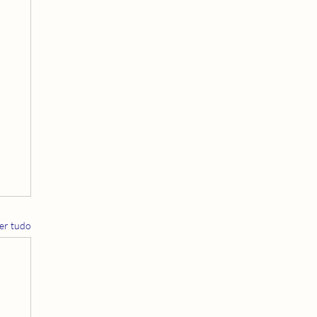
er tudo