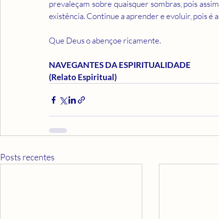
prevaleçam sobre quaisquer sombras, pois assim, 
existência. Continue a aprender e evoluir, pois é
Que Deus o abençoe ricamente.
NAVEGANTES DA ESPIRITUALIDADE 
(Relato Espiritual)
Posts recentes