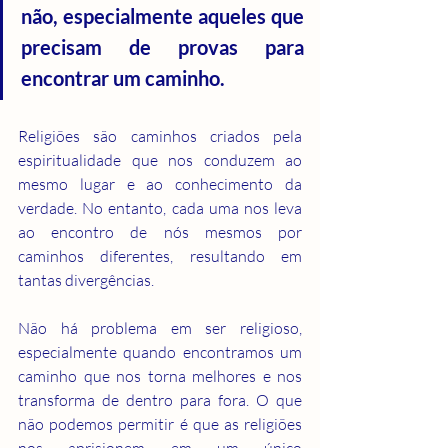
não, especialmente aqueles que 
precisam de provas para 
encontrar um caminho.
Religiões são caminhos criados pela 
espiritualidade que nos conduzem ao 
mesmo lugar e ao conhecimento da 
verdade. No entanto, cada uma nos leva 
ao encontro de nós mesmos por 
caminhos diferentes, resultando em 
tantas divergências. 
Não há problema em ser religioso, 
especialmente quando encontramos um 
caminho que nos torna melhores e nos 
transforma de dentro para fora. O que 
não podemos permitir é que as religiões 