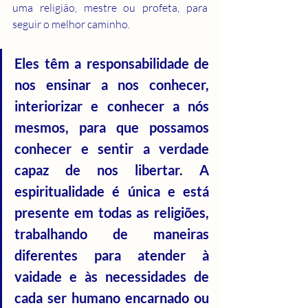
uma religião, mestre ou profeta, para 
seguir o melhor caminho.
Eles têm a responsabilidade de 
nos ensinar a nos conhecer, 
interiorizar e conhecer a nós 
mesmos, para que possamos 
conhecer e sentir a verdade 
capaz de nos libertar. A 
espiritualidade é única e está 
presente em todas as religiões, 
trabalhando de maneiras 
diferentes para atender à 
vaidade e às necessidades de 
cada ser humano encarnado ou 