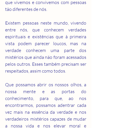
que vivemos e convivemos com pessoas 
tão diferentes de nós.
Existem pessoas neste mundo, vivendo 
entre nós, que conhecem verdades 
espirituais e existências que à primeira 
vista podem parecer loucos, mas na 
verdade conhecem uma parte dos 
mistérios que ainda não foram acessados 
pelos outros. Esses também precisam ser 
respeitados, assim como todos.
Que possamos abrir os nossos olhos, a 
nossa mente e as portas do 
conhecimento, para que, ao nos 
encontrarmos, possamos adentrar cada 
vez mais na essência da verdade e nos 
verdadeiros mistérios capazes de mudar 
a nossa vida e nos elevar moral e 