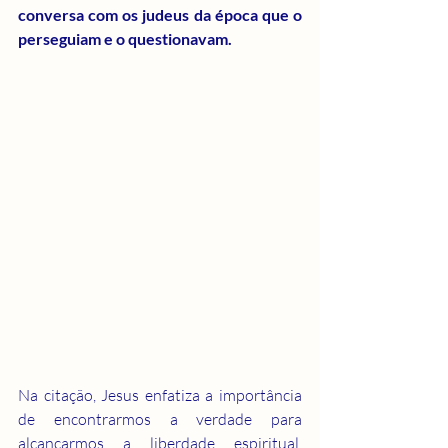
conversa com os judeus da época que o 
perseguiam e o questionavam.
Na citação, Jesus enfatiza a importância 
de encontrarmos a verdade para 
alcançarmos a liberdade espiritual. 