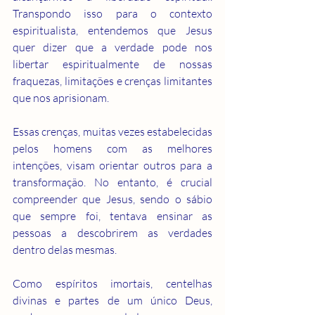
Transpondo isso para o contexto 
espiritualista, entendemos que Jesus 
quer dizer que a verdade pode nos 
libertar espiritualmente de nossas 
fraquezas, limitações e crenças limitantes 
que nos aprisionam.
Essas crenças, muitas vezes estabelecidas 
pelos homens com as melhores 
intenções, visam orientar outros para a 
transformação. No entanto, é crucial 
compreender que Jesus, sendo o sábio 
que sempre foi, tentava ensinar as 
pessoas a descobrirem as verdades 
dentro delas mesmas.
Como espíritos imortais, centelhas 
divinas e partes de um único Deus, 