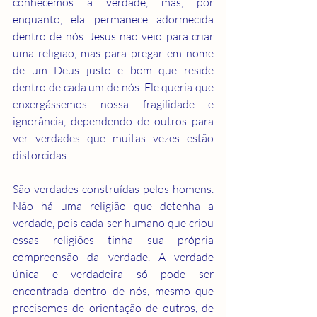
conhecemos a verdade, mas, por 
enquanto, ela permanece adormecida 
dentro de nós. Jesus não veio para criar 
uma religião, mas para pregar em nome 
de um Deus justo e bom que reside 
dentro de cada um de nós. Ele queria que 
enxergássemos nossa fragilidade e 
ignorância, dependendo de outros para 
ver verdades que muitas vezes estão 
distorcidas.
São verdades construídas pelos homens. 
Não há uma religião que detenha a 
verdade, pois cada ser humano que criou 
essas religiões tinha sua própria 
compreensão da verdade. A verdade 
única e verdadeira só pode ser 
encontrada dentro de nós, mesmo que 
precisemos de orientação de outros, de 