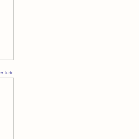
er tudo