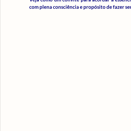
com plena consciência e propósito de fazer se