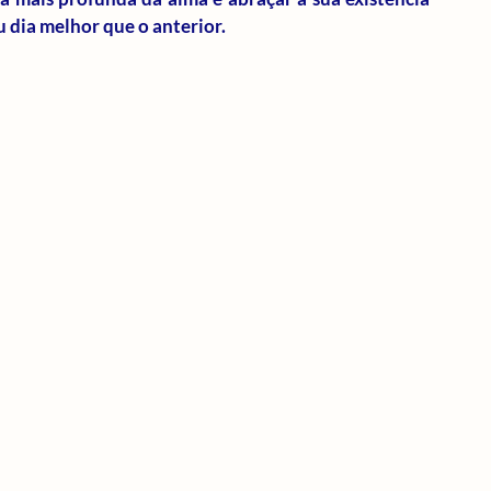
u dia melhor que o anterior.