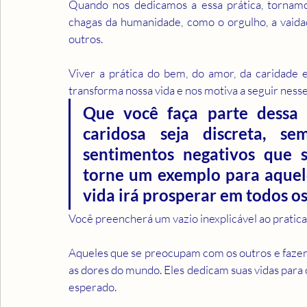
Quando nos dedicamos a essa prática, tornamo
chagas da humanidade, como o orgulho, a vaida
outros.
Viver a prática do bem, do amor, da caridade 
transforma nossa vida e nos motiva a seguir ness
Que você faça parte dessa 
caridosa seja discreta, se
sentimentos negativos que 
torne um exemplo para aquele
vida irá prosperar em todos os
Você preencherá um vazio inexplicável ao pratica
Aqueles que se preocupam com os outros e fazem 
as dores do mundo. Eles dedicam suas vidas para 
esperado.