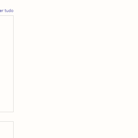
er tudo