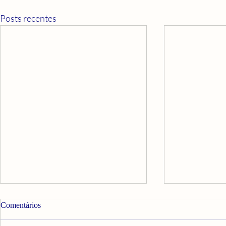
Posts recentes
Comentários