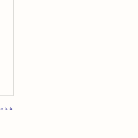
er tudo