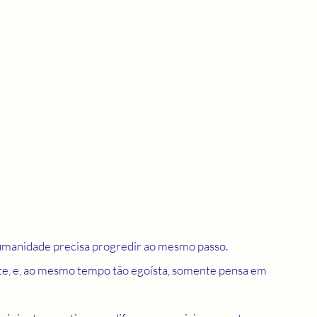
humanidade precisa progredir ao mesmo passo. 