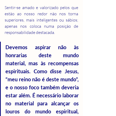
Sentir-se amado e valorizado pelos que 
estão ao nosso redor não nos torna 
superiores, mais inteligentes ou sábios; 
apenas nos coloca numa posição de 
responsabilidade destacada.
Devemos aspirar não às 
honrarias deste mundo 
material, mas às recompensas 
espirituais. Como disse Jesus, 
“meu reino não é deste mundo”, 
e o nosso foco também deveria 
estar além. É necessário laborar 
no material para alcançar os 
louros do mundo espiritual, 