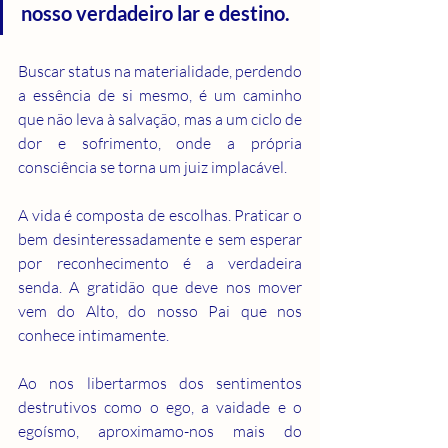
nosso verdadeiro lar e destino.
Buscar status na materialidade, perdendo 
a essência de si mesmo, é um caminho 
que não leva à salvação, mas a um ciclo de 
dor e sofrimento, onde a própria 
consciência se torna um juiz implacável.
A vida é composta de escolhas. Praticar o 
bem desinteressadamente e sem esperar 
por reconhecimento é a verdadeira 
senda. A gratidão que deve nos mover 
vem do Alto, do nosso Pai que nos 
conhece intimamente.
Ao nos libertarmos dos sentimentos 
destrutivos como o ego, a vaidade e o 
egoísmo, aproximamo-nos mais do 