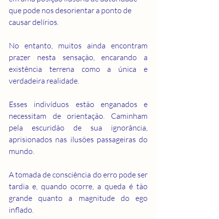
que pode nos desorientar a ponto de 
causar delírios.
No entanto, muitos ainda encontram 
prazer nesta sensação, encarando a 
existência terrena como a única e 
verdadeira realidade.
Esses indivíduos estão enganados e 
necessitam de orientação. Caminham 
pela escuridão de sua ignorância, 
aprisionados nas ilusões passageiras do 
mundo.
A tomada de consciência do erro pode ser 
tardia e, quando ocorre, a queda é tão 
grande quanto a magnitude do ego 
inflado.