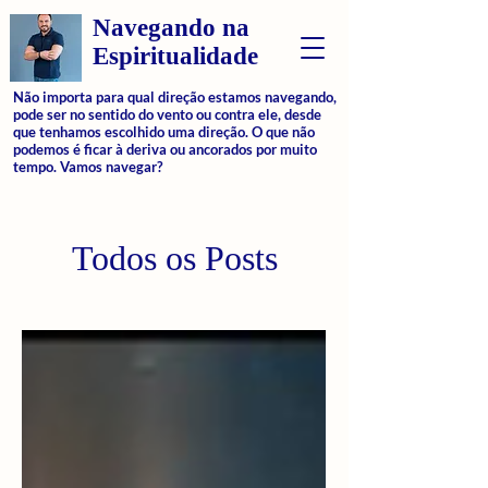
Navegando na
Espiritualidade
Não importa para qual direção estamos navegando,
pode ser no sentido do vento ou contra ele, desde
que tenhamos escolhido uma direção. O que não
podemos é ficar à deriva ou ancorados por muito
tempo. Vamos navegar?
Todos os Posts