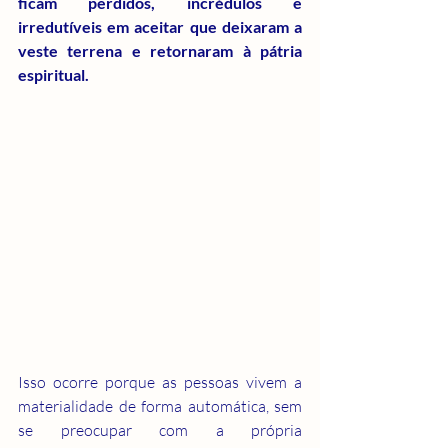
ficam perdidos, incrédulos e 
irredutíveis em aceitar que deixaram a 
veste terrena e retornaram à pátria 
espiritual.
Isso ocorre porque as pessoas vivem a 
materialidade de forma automática, sem 
se preocupar com a própria 