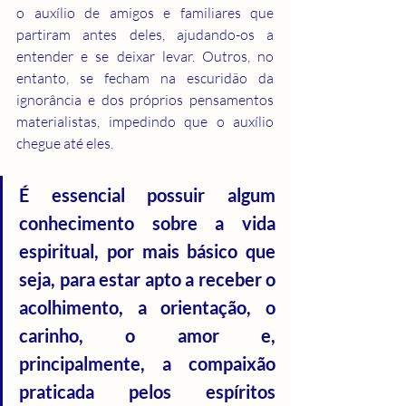
o auxílio de amigos e familiares que 
partiram antes deles, ajudando-os a 
entender e se deixar levar. Outros, no 
entanto, se fecham na escuridão da 
ignorância e dos próprios pensamentos 
materialistas, impedindo que o auxílio 
chegue até eles.
É essencial possuir algum 
conhecimento sobre a vida 
espiritual, por mais básico que 
seja, para estar apto a receber o 
acolhimento, a orientação, o 
carinho, o amor e, 
principalmente, a compaixão 
praticada pelos espíritos 