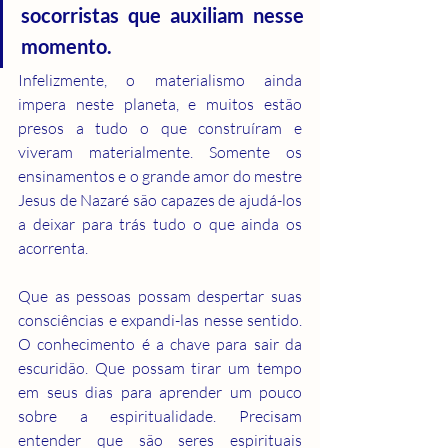
socorristas que auxiliam nesse 
momento.
Infelizmente, o materialismo ainda 
impera neste planeta, e muitos estão 
presos a tudo o que construíram e 
viveram materialmente. Somente os 
ensinamentos e o grande amor do mestre 
Jesus de Nazaré são capazes de ajudá-los 
a deixar para trás tudo o que ainda os 
acorrenta.
Que as pessoas possam despertar suas 
consciências e expandi-las nesse sentido. 
O conhecimento é a chave para sair da 
escuridão. Que possam tirar um tempo 
em seus dias para aprender um pouco 
sobre a espiritualidade. Precisam 
entender que são seres espirituais 