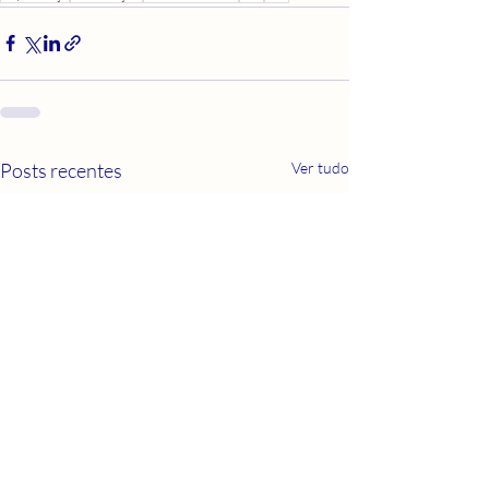
Posts recentes
Ver tudo