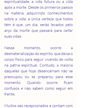
espiritualidade, a vida futura ou a vida 
após a morte. Desde os primeiros passos 
na matéria, adquirindo conhecimentos 
sobre a vida, a única certeza que todos 
têm é que, um dia, serão levados pelo 
anjo da morte que passará para ceifar 
suas vidas.
Nesse momento, ocorre a 
desmaterialização do espírito, que deixa o 
corpo físico para seguir vivendo de volta 
na pátria espiritual. Contudo, a maioria 
daqueles que hoje desencarnam não se 
preocupou ou se preparou para esse 
momento. Quando ocorre, ficam 
confusos e não sabem como seguir em 
frente.
Muitos são recepcionados e contam com 