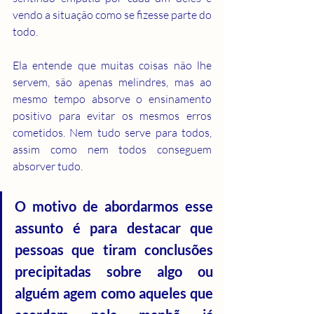
vendo a situação como se fizesse parte do 
todo.
Ela entende que muitas coisas não lhe 
servem, são apenas melindres, mas ao 
mesmo tempo absorve o ensinamento 
positivo para evitar os mesmos erros 
cometidos. Nem tudo serve para todos, 
assim como nem todos conseguem 
absorver tudo.
O motivo de abordarmos esse 
assunto é para destacar que 
pessoas que tiram conclusões 
precipitadas sobre algo ou 
alguém agem como aqueles que 