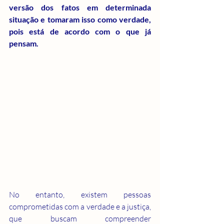
versão dos fatos em determinada 
situação e tomaram isso como verdade, 
pois está de acordo com o que já 
pensam.
No entanto, existem pessoas 
comprometidas com a verdade e a justiça, 
que buscam compreender 