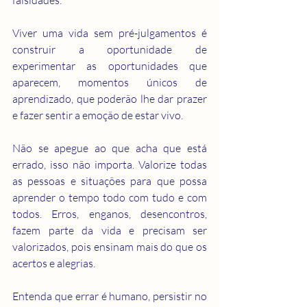
falsidades.
Viver uma vida sem pré-julgamentos é 
construir a oportunidade de 
experimentar as oportunidades que 
aparecem, momentos únicos de 
aprendizado, que poderão lhe dar prazer 
e fazer sentir a emoção de estar vivo.
Não se apegue ao que acha que está 
errado, isso não importa. Valorize todas 
as pessoas e situações para que possa 
aprender o tempo todo com tudo e com 
todos. Erros, enganos, desencontros, 
fazem parte da vida e precisam ser 
valorizados, pois ensinam mais do que os 
acertos e alegrias.
Entenda que errar é humano, persistir no 