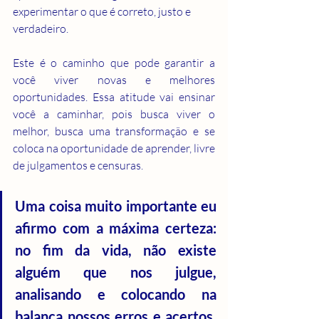
experimentar o que é correto, justo e 
verdadeiro.
Este é o caminho que pode garantir a 
você viver novas e melhores 
oportunidades. Essa atitude vai ensinar 
você a caminhar, pois busca viver o 
melhor, busca uma transformação e se 
coloca na oportunidade de aprender, livre 
de julgamentos e censuras.
Uma coisa muito importante eu 
afirmo com a máxima certeza: 
no fim da vida, não existe 
alguém que nos julgue, 
analisando e colocando na 
balança nossos erros e acertos. 