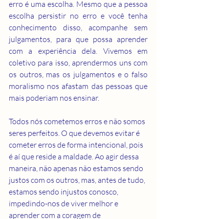
erro é uma escolha. Mesmo que a pessoa 
escolha persistir no erro e você tenha 
conhecimento disso, acompanhe sem 
julgamentos, para que possa aprender 
com a experiência dela. Vivemos em 
coletivo para isso, aprendermos uns com 
os outros, mas os julgamentos e o falso 
moralismo nos afastam das pessoas que 
mais poderiam nos ensinar.
Todos nós cometemos erros e não somos 
seres perfeitos. O que devemos evitar é 
cometer erros de forma intencional, pois 
é aí que reside a maldade. Ao agir dessa 
maneira, não apenas não estamos sendo 
justos com os outros, mas, antes de tudo, 
estamos sendo injustos conosco, 
impedindo-nos de viver melhor e 
aprender com a coragem de 