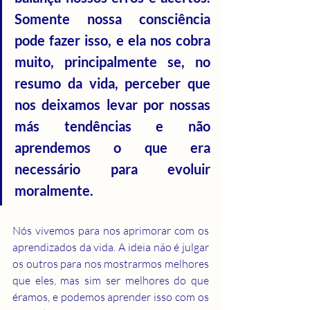
Somente nossa consciência 
pode fazer isso, e ela nos cobra 
muito, principalmente se, no 
resumo da vida, perceber que 
nos deixamos levar por nossas 
más tendências e não 
aprendemos o que era 
necessário para evoluir 
moralmente.
Nós vivemos para nos aprimorar com os 
aprendizados da vida. A ideia não é julgar 
os outros para nos mostrarmos melhores 
que eles, mas sim ser melhores do que 
éramos, e podemos aprender isso com os 