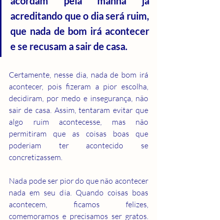
acordam pela manhã já 
acreditando que o dia será ruim, 
que nada de bom irá acontecer 
e se recusam a sair de casa.
Certamente, nesse dia, nada de bom irá 
acontecer, pois fizeram a pior escolha, 
decidiram, por medo e insegurança, não 
sair de casa. Assim, tentaram evitar que 
algo ruim acontecesse, mas não 
permitiram que as coisas boas que 
poderiam ter acontecido se 
concretizassem.
Nada pode ser pior do que não acontecer 
nada em seu dia. Quando coisas boas 
acontecem, ficamos felizes, 
comemoramos e precisamos ser gratos. 