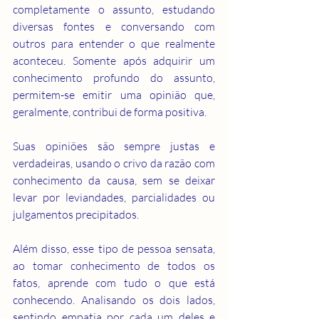
completamente o assunto, estudando 
diversas fontes e conversando com 
outros para entender o que realmente 
aconteceu. Somente após adquirir um 
conhecimento profundo do assunto, 
permitem-se emitir uma opinião que, 
geralmente, contribui de forma positiva.
Suas opiniões são sempre justas e 
verdadeiras, usando o crivo da razão com 
conhecimento da causa, sem se deixar 
levar por leviandades, parcialidades ou 
julgamentos precipitados.
Além disso, esse tipo de pessoa sensata, 
ao tomar conhecimento de todos os 
fatos, aprende com tudo o que está 
conhecendo. Analisando os dois lados, 
sentindo empatia por cada um deles e 