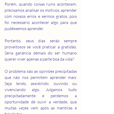
Porém, quando coisas ruins acontecem, 
precisamos analisar os motivos, aprender 
com nossos erros e sermos gratos, pois 
foi necessário acontecer algo para que 
pudéssemos aprender.
Portanto, seus dias serão sempre 
proveitosos se você praticar a gratidão. 
Seria ganância demais do ser humano 
querer viver apenas a parte boa da vida?
O problema são as opiniões precipitadas 
que não nos permitem aprender mais. 
Seja lendo, assistindo, ouvindo ou 
vivenciando algo. Julgamos tudo 
precipitadamente e perdemos a 
oportunidade de ouvir a verdade, que 
muitas vezes vem após as mentiras e 