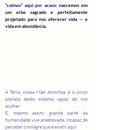
“caímos” aqui por acaso: 
nascemos em 
um orbe sagrado e perfeitamente 
projetado para nos oferecer vida — e 
vida em abundância.
A Terra, nossa Mãe Amorosa, é o único 
planeta deste sistema capaz de nos 
acolher.
E, mesmo assim, grande parte da 
humanidade vive anestesiada, incapaz de 
perceber o milagre que é existir aqui.