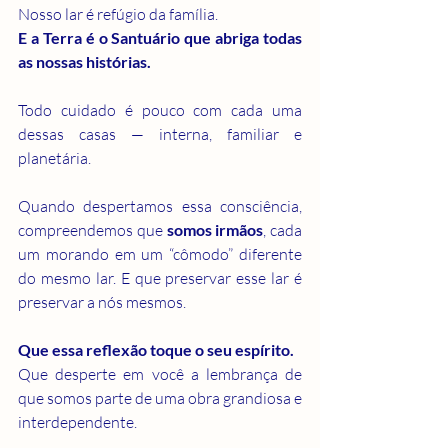
Nosso lar é refúgio da família.
E a Terra é o Santuário que abriga todas 
as nossas histórias.
Todo cuidado é pouco com cada uma 
dessas casas — interna, familiar e 
planetária.
Quando despertamos essa consciência, 
compreendemos que 
somos irmãos
, cada 
um morando em um “cômodo” diferente 
do mesmo lar. E que preservar esse lar é 
preservar a nós mesmos.
Que essa reflexão toque o seu espírito.
Que desperte em você a lembrança de 
que somos parte de uma obra grandiosa e 
interdependente.