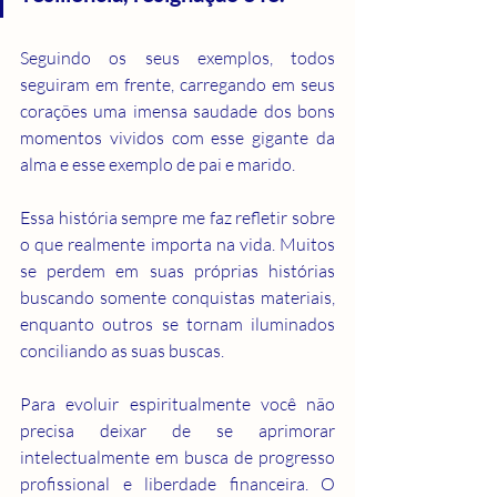
Seguindo os seus exemplos, todos 
seguiram em frente, carregando em seus 
corações uma imensa saudade dos bons 
momentos vividos com esse gigante da 
alma e esse exemplo de pai e marido.
Essa história sempre me faz refletir sobre 
o que realmente importa na vida. Muitos 
se perdem em suas próprias histórias 
buscando somente conquistas materiais, 
enquanto outros se tornam iluminados 
conciliando as suas buscas.
Para evoluir espiritualmente você não 
precisa deixar de se aprimorar 
intelectualmente em busca de progresso 
profissional e liberdade financeira. O 