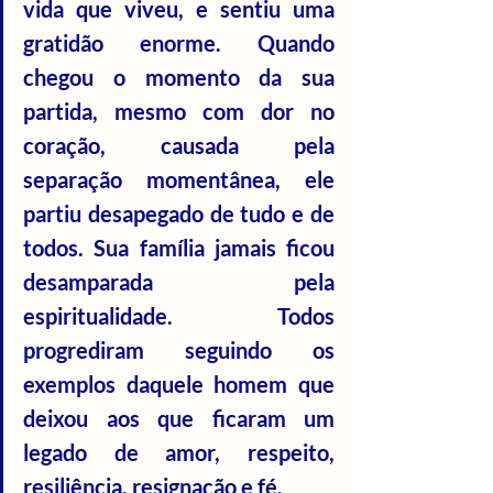
vida que viveu, e sentiu uma 
gratidão enorme. Quando 
chegou o momento da sua 
partida, mesmo com dor no 
coração, causada pela 
separação momentânea, ele 
partiu desapegado de tudo e de 
todos. Sua família jamais ficou 
desamparada pela 
espiritualidade. Todos 
progrediram seguindo os 
exemplos daquele homem que 
deixou aos que ficaram um 
legado de amor, respeito, 
resiliência, resignação e fé.