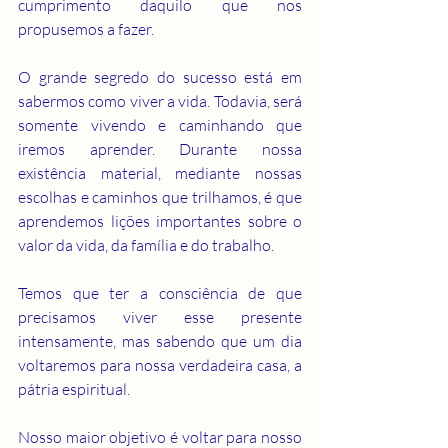
cumprimento daquilo que nos 
propusemos a fazer.
O grande segredo do sucesso está em 
sabermos como viver a vida. Todavia, será 
somente vivendo e caminhando que 
iremos aprender. Durante nossa 
existência material, mediante nossas 
escolhas e caminhos que trilhamos, é que 
aprendemos lições importantes sobre o 
valor da vida, da família e do trabalho.
Temos que ter a consciência de que 
precisamos viver esse presente 
intensamente, mas sabendo que um dia 
voltaremos para nossa verdadeira casa, a 
pátria espiritual.
Nosso maior objetivo é voltar para nosso 