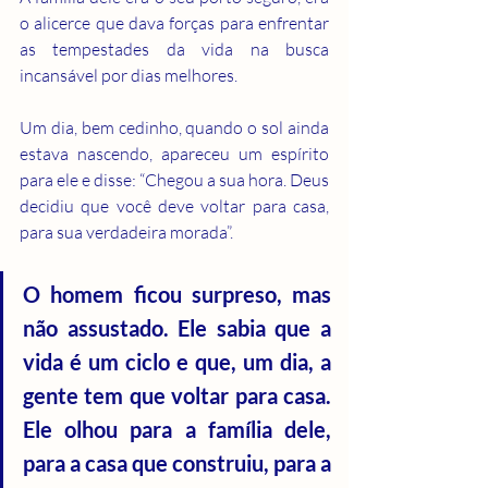
o alicerce que dava forças para enfrentar 
as tempestades da vida na busca 
incansável por dias melhores.
Um dia, bem cedinho, quando o sol ainda 
estava nascendo, apareceu um espírito 
para ele e disse: “Chegou a sua hora. Deus 
decidiu que você deve voltar para casa, 
para sua verdadeira morada”.
O homem ficou surpreso, mas 
não assustado. Ele sabia que a 
vida é um ciclo e que, um dia, a 
gente tem que voltar para casa. 
Ele olhou para a família dele, 
para a casa que construiu, para a 