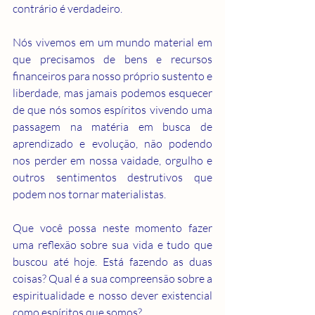
contrário é verdadeiro.
Nós vivemos em um mundo material em 
que precisamos de bens e recursos 
financeiros para nosso próprio sustento e 
liberdade, mas jamais podemos esquecer 
de que nós somos espíritos vivendo uma 
passagem na matéria em busca de 
aprendizado e evolução, não podendo 
nos perder em nossa vaidade, orgulho e 
outros sentimentos destrutivos que 
podem nos tornar materialistas.
Que você possa neste momento fazer 
uma reflexão sobre sua vida e tudo que 
buscou até hoje. Está fazendo as duas 
coisas? Qual é a sua compreensão sobre a 
espiritualidade e nosso dever existencial 
como espíritos que somos?