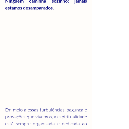
Ninguém caminha sozinho; jamais 
estamos desamparados.
Em meio a essas turbulências, bagunça e 
provações que vivemos, a espiritualidade 
está sempre organizada e dedicada ao 