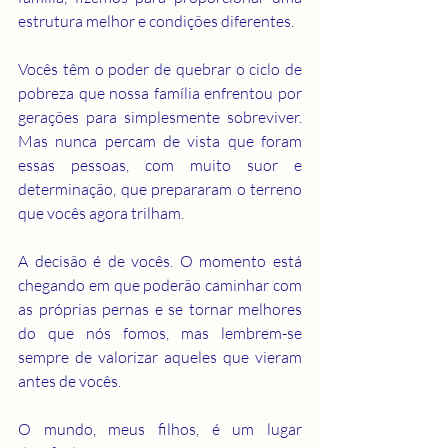
estrutura melhor e condições diferentes.
Vocês têm o poder de quebrar o ciclo de 
pobreza que nossa família enfrentou por 
gerações para simplesmente sobreviver. 
Mas nunca percam de vista que foram 
essas pessoas, com muito suor e 
determinação, que prepararam o terreno 
que vocês agora trilham.
A decisão é de vocês. O momento está 
chegando em que poderão caminhar com 
as próprias pernas e se tornar melhores 
do que nós fomos, mas lembrem-se 
sempre de valorizar aqueles que vieram 
antes de vocês.
O mundo, meus filhos, é um lugar 