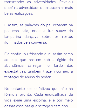
transcender as adversidades. Revelou 
que é na adversidade que nascem as mais 
belas realizações.
E assim, as palavras do pai ecoaram na 
pequena sala, onde a luz suave da 
lamparina dançava sobre os rostos 
iluminados pela conversa.
Ele continuou frisando que, assim como 
aqueles que nascem sob a égide da 
abundância carregam o fardo das 
expectativas, também trazem consigo a 
tentação do abuso do poder.
No entanto, ele enfatizou que não há 
fórmula pronta. Cada encruzilhada da 
vida exige uma escolha, e é por meio 
dessas escolhas que se forja o caminho.