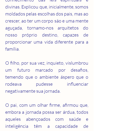
divinas. Explicou que, inicialmente, somos 
moldados pelas escolhas dos pais, mas ao 
crescer, ao ter um corpo são e uma mente 
aguçada, tornamo-nos arquitetos do 
nosso próprio destino, capazes de 
proporcionar uma vida diferente para a 
família.
O filho, por sua vez, inquieto, vislumbrou 
um futuro marcado por desafios, 
temendo que o ambiente áspero que o 
rodeava pudesse influenciar 
negativamente sua jornada.
O pai, com um olhar firme, afirmou que, 
embora a jornada possa ser árdua, todos 
aqueles abençoados com saúde e 
inteligência têm a capacidade de 