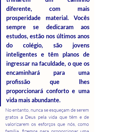
diferente, com mais 
prosperidade material. Vocês 
sempre se dedicaram aos 
estudos, estão nos últimos anos 
do colégio, são jovens 
inteligentes e têm planos de 
ingressar na faculdade, o que os 
encaminhará para uma 
profissão que lhes 
proporcionará conforto e uma 
vida mais abundante.
No entanto, nunca se esqueçam de serem 
gratos a Deus pela vida que têm e de 
valorizarem os esforços que nós, como 
família, fizemos para proporcionar uma 