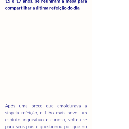
15 e 17 anos, se reuniram à mesa para 
compartilhar a última refeição do dia.
Após uma prece que emoldurava a 
singela refeição, o filho mais novo, um 
espírito inquisitivo e curioso, voltou-se 
para seus pais e questionou por que no 