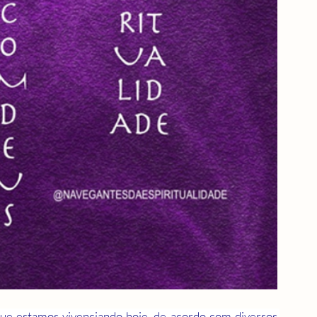
ue estamos vivenciando hoje, de acordo com diversos 