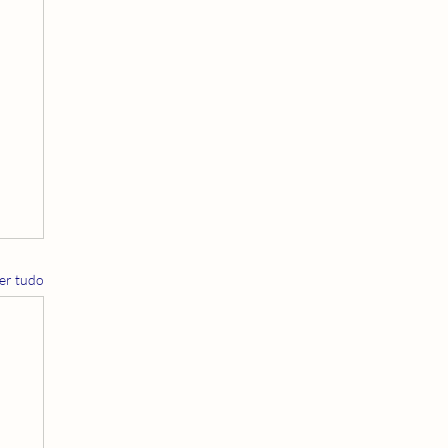
er tudo