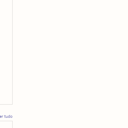
er tudo