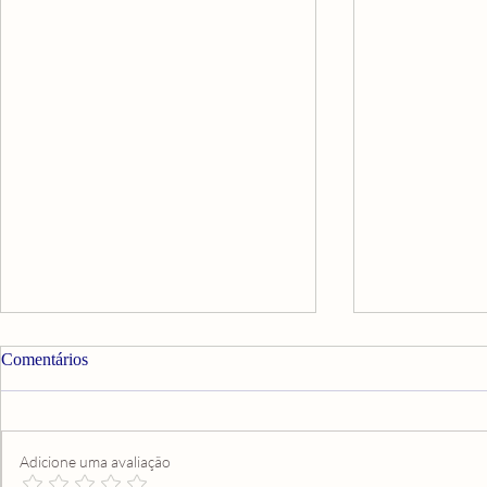
Comentários
Adicione uma avaliação